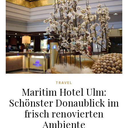
TRAVEL
Maritim Hotel Ulm:
Schönster Donaublick im
frisch renovierten
Ambiente