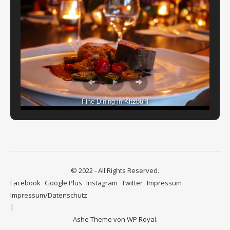
Fine Dining in Kitzbühl
© 2022 - All Rights Reserved.
Facebook
Google Plus
Instagram
Twitter
Impressum
Impressum/Datenschutz
Ashe Theme von
WP Royal
.