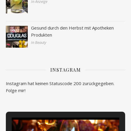
In Anzeige
Gesund durch den Herbst mit Apotheken
Produkten
In Beauty
INSTAGRAM
Instagram hat keinen Statuscode 200 zurückgegeben.
Folge mir!