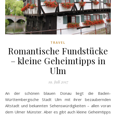
TRAVEL
Romantische Fundstücke
– kleine Geheimtipps in
Ulm
19. Juli 2017
An der schönen blauen Donau liegt die Baden-
Württembergische Stadt Ulm mit ihrer bezaubernden
Altstadt und bekannten Sehenswürdigkeiten – allen voran
dem Ulmer Münster. Aber es gibt auch kleine Geheimtipps