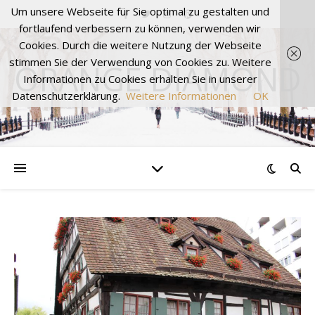
Um unsere Webseite für Sie optimal zu gestalten und
fortlaufend verbessern zu können, verwenden wir
Cookies. Durch die weitere Nutzung der Webseite
stimmen Sie der Verwendung von Cookies zu. Weitere
ORANGE DIAMOND
Informationen zu Cookies erhalten Sie in unserer
Datenschutzerklärung.
Weitere Informationen
OK