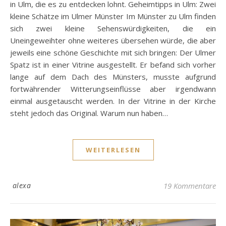
in Ulm, die es zu entdecken lohnt. Geheimtipps in Ulm: Zwei
kleine Schätze im Ulmer Münster Im Münster zu Ulm finden
sich zwei kleine Sehenswürdigkeiten, die ein
Uneingeweihter ohne weiteres übersehen würde, die aber
jeweils eine schöne Geschichte mit sich bringen: Der Ulmer
Spatz ist in einer Vitrine ausgestellt. Er befand sich vorher
lange auf dem Dach des Münsters, musste aufgrund
fortwährender Witterungseinflüsse aber irgendwann
einmal ausgetauscht werden. In der Vitrine in der Kirche
steht jedoch das Original. Warum nun haben…
WEITERLESEN
alexa
19 Kommentare