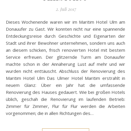
2. Juli 2017
Dieses Wochenende waren wir im Maritim Hotel Ulm am
Donauufer zu Gast. Wir konnten nicht nur eine spannende
Entdeckungsreise durch Geschichte und Eigenarten der
Stadt und ihrer Bewohner unternehmen, sondern uns auch
an diesem schicken, frisch renovierten Hotel mit bestem
Service erfreuen. Der glitzernde Turm am Donauufer
machte schon in der Annäherung Lust auf mehr und wir
wurden nicht enttäuscht. Abschluss der Renovierung des
Maritim Hotel Ulm Das Ulmer Hotel Maritim erstrahlt in
neuem Glanz: Über ein Jahr hat die umfassende
Renovierung des Hauses gedauert. Wie bei großen Hotels
üblich, geschah die Renovierung im laufenden Betrieb:
Zimmer für Zimmer, Flur für Flur werden die Arbeiten
vorgenommen; die in allen Richtungen des…