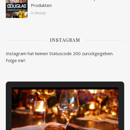
Produkten
In Beauty
INSTAGRAM
Instagram hat keinen Statuscode 200 zurückgegeben.
Folge mir!