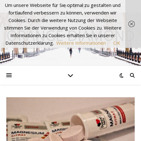
Um unsere Webseite für Sie optimal zu gestalten und
fortlaufend verbessern zu können, verwenden wir
Cookies. Durch die weitere Nutzung der Webseite
stimmen Sie der Verwendung von Cookies zu. Weitere
ORANGE DIAMOND
Informationen zu Cookies erhalten Sie in unserer
Datenschutzerklärung.
Weitere Informationen
OK