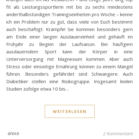
fit als Leistungssportlerin mit bis zu sechs mindestens
anderthalbstündigen Trainingseinheiten pro Woche – kenne
ich ein Problem nur zu gut, dass viele von Euch bestimmt
auch beschäftigt: Krämpfe! Sie kommen besonders gern
am Ende einer langen Ausdauereinheit und gehäuft im
Frühjahr zu Beginn der Laufsaison. Bei häufigem
ausdauerndem Sport kann der Körper in eine
Unterversorgung mit Magnesium kommen. Aber auch
Stress oder einseitige Ernährung können zu einem Mangel
führen. Besonders gefährdet sind Schwangere. Auch
Diabetiker stellen eine Risikogruppe. Insgesamt leiden
Studien zufolge etwa 10 bis…
WEITERLESEN
alexa
2 Kommentare