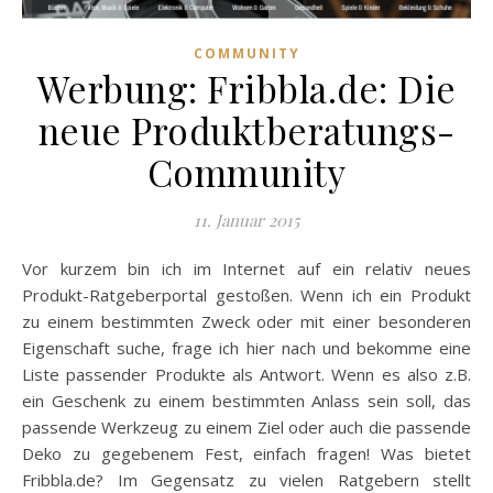
COMMUNITY
Werbung: Fribbla.de: Die
neue Produktberatungs-
Community
11. Januar 2015
Vor kurzem bin ich im Internet auf ein relativ neues
Produkt-Ratgeberportal gestoßen. Wenn ich ein Produkt
zu einem bestimmten Zweck oder mit einer besonderen
Eigenschaft suche, frage ich hier nach und bekomme eine
Liste passender Produkte als Antwort. Wenn es also z.B.
ein Geschenk zu einem bestimmten Anlass sein soll, das
passende Werkzeug zu einem Ziel oder auch die passende
Deko zu gegebenem Fest, einfach fragen! Was bietet
Fribbla.de? Im Gegensatz zu vielen Ratgebern stellt