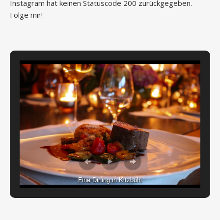
Instagram hat keinen Statuscode 200 zurückgegeben.
Folge mir!
Fine Dining in Kitzbühl