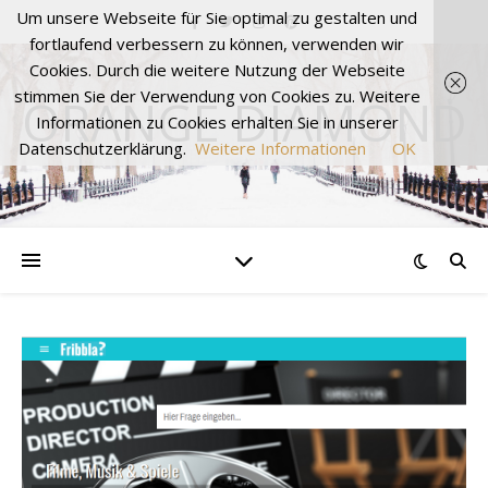
Um unsere Webseite für Sie optimal zu gestalten und
fortlaufend verbessern zu können, verwenden wir
Cookies. Durch die weitere Nutzung der Webseite
stimmen Sie der Verwendung von Cookies zu. Weitere
ORANGE DIAMOND
Informationen zu Cookies erhalten Sie in unserer
Datenschutzerklärung.
Weitere Informationen
OK