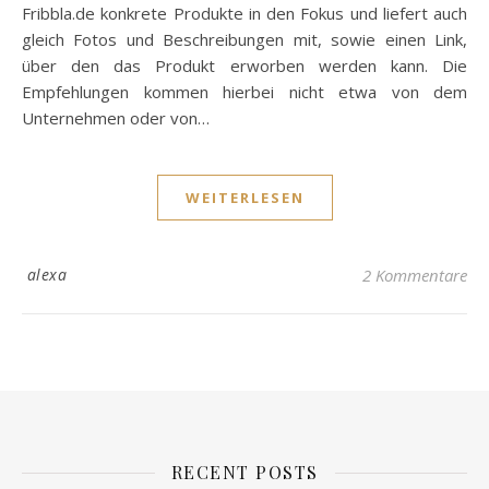
Fribbla.de konkrete Produkte in den Fokus und liefert auch
gleich Fotos und Beschreibungen mit, sowie einen Link,
über den das Produkt erworben werden kann. Die
Empfehlungen kommen hierbei nicht etwa von dem
Unternehmen oder von…
WEITERLESEN
alexa
2 Kommentare
RECENT POSTS