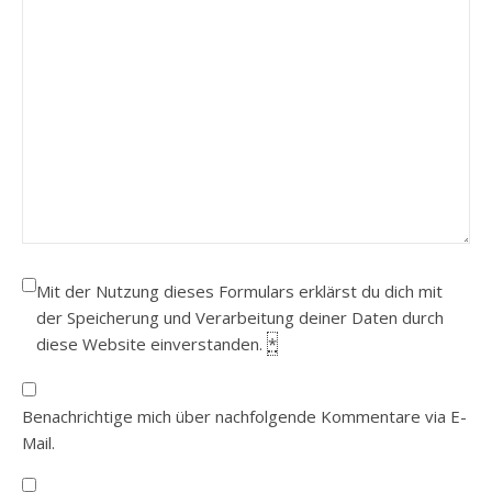
Mit der Nutzung dieses Formulars erklärst du dich mit
der Speicherung und Verarbeitung deiner Daten durch
diese Website einverstanden.
*
Benachrichtige mich über nachfolgende Kommentare via E-
Mail.