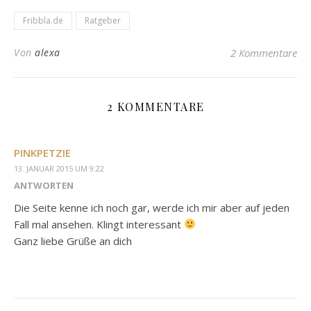
Fribbla.de
Ratgeber
Von
alexa
2 Kommentare
2 KOMMENTARE
PINKPETZIE
13. JANUAR 2015 UM 9:22
ANTWORTEN
Die Seite kenne ich noch gar, werde ich mir aber auf jeden
Fall mal ansehen. Klingt interessant
Ganz liebe Grüße an dich