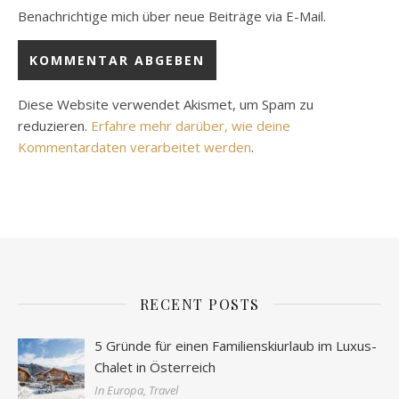
Benachrichtige mich über neue Beiträge via E-Mail.
Diese Website verwendet Akismet, um Spam zu
reduzieren.
Erfahre mehr darüber, wie deine
Kommentardaten verarbeitet werden
.
RECENT POSTS
5 Gründe für einen Familienskiurlaub im Luxus-
Chalet in Österreich
In Europa, Travel