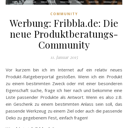
COMMUNITY
Werbung: Fribbla.de: Die
neue Produktberatungs-
Community
11. Januar 2015
Vor kurzem bin ich im Internet auf ein relativ neues
Produkt-Ratgeberportal gestoßen. Wenn ich ein Produkt
zu einem bestimmten Zweck oder mit einer besonderen
Eigenschaft suche, frage ich hier nach und bekomme eine
Liste passender Produkte als Antwort. Wenn es also z.B.
ein Geschenk zu einem bestimmten Anlass sein soll, das
passende Werkzeug zu einem Ziel oder auch die passende
Deko zu gegebenem Fest, einfach fragen!