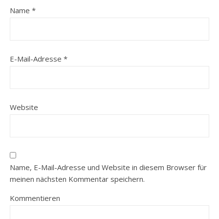
Name
*
E-Mail-Adresse
*
Website
Name, E-Mail-Adresse und Website in diesem Browser für
meinen nächsten Kommentar speichern.
Kommentieren