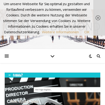
Um unsere Webseite für Sie optimal zu gestalten und
fortlaufend verbessern zu können, verwenden wir
Cookies. Durch die weitere Nutzung der Webseite
stimmen Sie der Verwendung von Cookies zu. Weitere
ORANGE DIAMOND
Informationen zu Cookies erhalten Sie in unserer
Datenschutzerklärung.
Weitere Informationen
OK