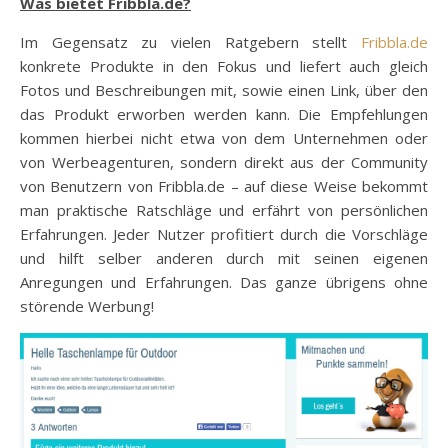
Was bietet Fribbla.de?
Im Gegensatz zu vielen Ratgebern stellt
Fribbla.de
konkrete Produkte in den Fokus und liefert auch gleich
Fotos und Beschreibungen mit, sowie einen Link, über den
das Produkt erworben werden kann. Die Empfehlungen
kommen hierbei nicht etwa von dem Unternehmen oder
von Werbeagenturen, sondern direkt aus der Community
von Benutzern von Fribbla.de – auf diese Weise bekommt
man praktische Ratschläge und erfährt von persönlichen
Erfahrungen. Jeder Nutzer profitiert durch die Vorschläge
und hilft selber anderen durch mit seinen eigenen
Anregungen und Erfahrungen. Das ganze übrigens ohne
störende Werbung!