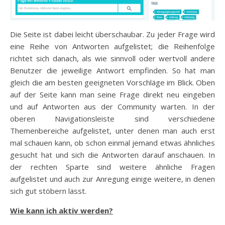
Die Seite ist dabei leicht überschaubar. Zu jeder Frage wird
eine Reihe von Antworten aufgelistet; die Reihenfolge
richtet sich danach, als wie sinnvoll oder wertvoll andere
Benutzer die jeweilige Antwort empfinden. So hat man
gleich die am besten geeigneten Vorschläge im Blick. Oben
auf der Seite kann man seine Frage direkt neu eingeben
und auf Antworten aus der Community warten. In der
oberen Navigationsleiste sind verschiedene
Themenbereiche aufgelistet, unter denen man auch erst
mal schauen kann, ob schon einmal jemand etwas ähnliches
gesucht hat und sich die Antworten darauf anschauen. In
der rechten Sparte sind weitere ähnliche Fragen
aufgelistet und auch zur Anregung einige weitere, in denen
sich gut stöbern lässt.
Wie kann ich aktiv werden?