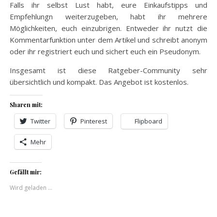
Falls ihr selbst Lust habt, eure Einkaufstipps und
Empfehlungn weiterzugeben, habt ihr mehrere
Möglichkeiten, euch einzubrigen. Entweder ihr nutzt die
Kommentarfunktion unter dem Artikel und schreibt anonym
oder ihr registriert euch und sichert euch ein Pseudonym.
Insgesamt ist diese Ratgeber-Community sehr
übersichtlich und kompakt. Das Angebot ist kostenlos.
Sharen mit:
Twitter
Pinterest
Flipboard
Mehr
Gefällt mir:
Wird geladen …