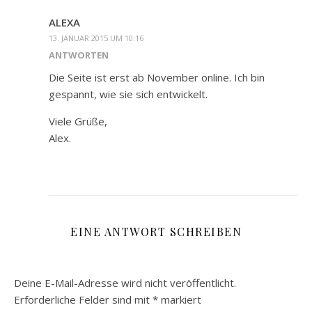
ALEXA
13. JANUAR 2015 UM 10:16
ANTWORTEN
Die Seite ist erst ab November online. Ich bin
gespannt, wie sie sich entwickelt.
Viele Grüße,
Alex.
EINE ANTWORT SCHREIBEN
Deine E-Mail-Adresse wird nicht veröffentlicht.
Erforderliche Felder sind mit
*
markiert