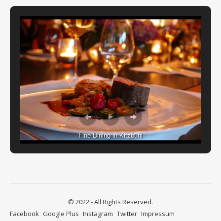
Fine Dining in Kitzbühl
© 2022 - All Rights Reserved.
Facebook
Google Plus
Instagram
Twitter
Impressum