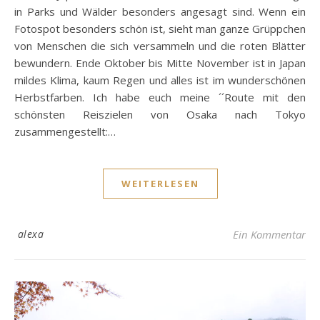
in Parks und Wälder besonders angesagt sind. Wenn ein
Fotospot besonders schön ist, sieht man ganze Grüppchen
von Menschen die sich versammeln und die roten Blätter
bewundern. Ende Oktober bis Mitte November ist in Japan
mildes Klima, kaum Regen und alles ist im wunderschönen
Herbstfarben. Ich habe euch meine ´´Route mit den
schönsten Reiszielen von Osaka nach Tokyo
zusammengestellt:…
WEITERLESEN
alexa
Ein Kommentar