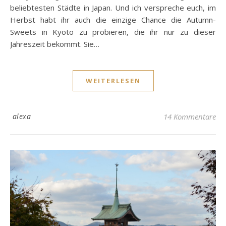
beliebtesten Städte in Japan. Und ich verspreche euch, im
Herbst habt ihr auch die einzige Chance die Autumn-
Sweets in Kyoto zu probieren, die ihr nur zu dieser
Jahreszeit bekommt. Sie…
WEITERLESEN
alexa
14 Kommentare