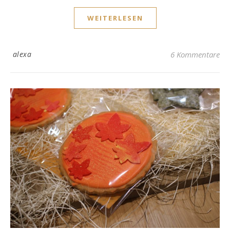
WEITERLESEN
alexa
6 Kommentare