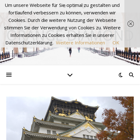
Um unsere Webseite für Sie optimal zu gestalten und
fortlaufend verbessern zu können, verwenden wir
Cookies. Durch die weitere Nutzung der Webseite
stimmen Sie der Verwendung von Cookies zu. Weitere
ORANGE DIAMOND
Informationen zu Cookies erhalten Sie in unserer
Datenschutzerklärung.
Weitere Informationen
OK