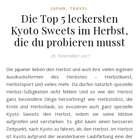
,
JAPAN
TRAVEL
Die Top 5 leckersten
Kyoto Sweets im Herbst,
die du probieren musst
28. November 2017
Die Japaner lieben den Herbst und auch ihre vielen eigenen
Ausdrucksformen des Herbstes – Herbstkunst,
Herbstsport und vieles mehr. Da dürfen natürlich spezielle
Herbst-Süßigkeiten nicht fehlen! Und so wie der Herbst
ganz besondere Dinge hervorbringt wie Herbstobst, die
Ernte und Herbstlaub, so evozieren auch ganz spezielle
Kyoto Sweets den Herbst, indem sie seine Motive
aufgreifen und verstärken. Es gibt kaum einen besseren
Zeitpunkt, nach Kyoto zu fahren, als den Herbst. Im Herbst
ist Kyoto aufgrund der wunderbaren Laubfärbung eine der