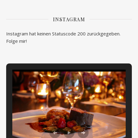
INSTAGRAM
Instagram hat keinen Statuscode 200 zurückgegeben.
Folge mir!