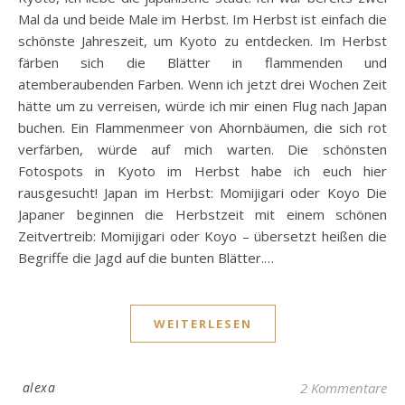
Mal da und beide Male im Herbst. Im Herbst ist einfach die
schönste Jahreszeit, um Kyoto zu entdecken. Im Herbst
färben sich die Blätter in flammenden und
atemberaubenden Farben. Wenn ich jetzt drei Wochen Zeit
hätte um zu verreisen, würde ich mir einen Flug nach Japan
buchen. Ein Flammenmeer von Ahornbäumen, die sich rot
verfärben, würde auf mich warten. Die schönsten
Fotospots in Kyoto im Herbst habe ich euch hier
rausgesucht! Japan im Herbst: Momijigari oder Koyo Die
Japaner beginnen die Herbstzeit mit einem schönen
Zeitvertreib: Momijigari oder Koyo – übersetzt heißen die
Begriffe die Jagd auf die bunten Blätter.…
WEITERLESEN
alexa
2 Kommentare