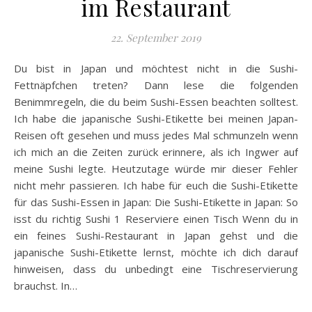
im Restaurant
22. September 2019
Du bist in Japan und möchtest nicht in die Sushi-
Fettnäpfchen treten? Dann lese die folgenden
Benimmregeln, die du beim Sushi-Essen beachten solltest.
Ich habe die japanische Sushi-Etikette bei meinen Japan-
Reisen oft gesehen und muss jedes Mal schmunzeln wenn
ich mich an die Zeiten zurück erinnere, als ich Ingwer auf
meine Sushi legte. Heutzutage würde mir dieser Fehler
nicht mehr passieren. Ich habe für euch die Sushi-Etikette
für das Sushi-Essen in Japan: Die Sushi-Etikette in Japan: So
isst du richtig Sushi 1 Reserviere einen Tisch Wenn du in
ein feines Sushi-Restaurant in Japan gehst und die
japanische Sushi-Etikette lernst, möchte ich dich darauf
hinweisen, dass du unbedingt eine Tischreservierung
brauchst. In…