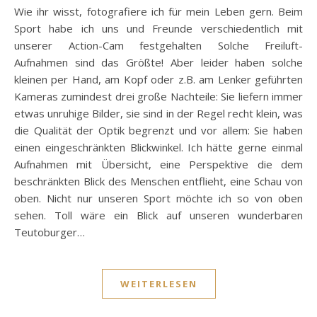
Wie ihr wisst, fotografiere ich für mein Leben gern. Beim
Sport habe ich uns und Freunde verschiedentlich mit
unserer Action-Cam festgehalten Solche Freiluft-
Aufnahmen sind das Größte! Aber leider haben solche
kleinen per Hand, am Kopf oder z.B. am Lenker geführten
Kameras zumindest drei große Nachteile: Sie liefern immer
etwas unruhige Bilder, sie sind in der Regel recht klein, was
die Qualität der Optik begrenzt und vor allem: Sie haben
einen eingeschränkten Blickwinkel. Ich hätte gerne einmal
Aufnahmen mit Übersicht, eine Perspektive die dem
beschränkten Blick des Menschen entflieht, eine Schau von
oben. Nicht nur unseren Sport möchte ich so von oben
sehen. Toll wäre ein Blick auf unseren wunderbaren
Teutoburger…
WEITERLESEN