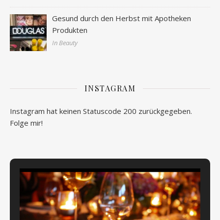
Gesund durch den Herbst mit Apotheken
Produkten
In Beauty
INSTAGRAM
Instagram hat keinen Statuscode 200 zurückgegeben.
Folge mir!