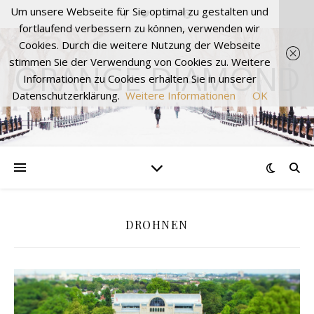
Um unsere Webseite für Sie optimal zu gestalten und
fortlaufend verbessern zu können, verwenden wir
Cookies. Durch die weitere Nutzung der Webseite
stimmen Sie der Verwendung von Cookies zu. Weitere
ORANGE DIAMOND
Informationen zu Cookies erhalten Sie in unserer
Datenschutzerklärung.
Weitere Informationen
OK
DROHNEN