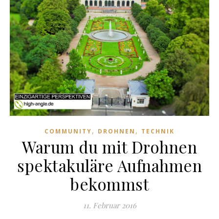
,
,
COMMUNITY
DROHNEN
TECHNIK
Warum du mit Drohnen
spektakuläre Aufnahmen
bekommst
11. Februar 2016