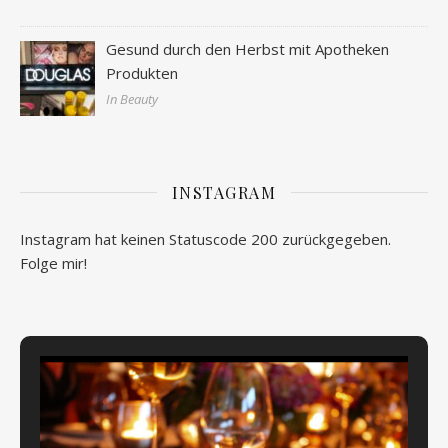
Gesund durch den Herbst mit Apotheken
Produkten
In Beauty
INSTAGRAM
Instagram hat keinen Statuscode 200 zurückgegeben.
Folge mir!