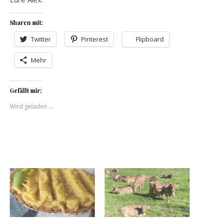
Sharen mit:
Twitter
Pinterest
Flipboard
Mehr
Gefällt mir:
Wird geladen …