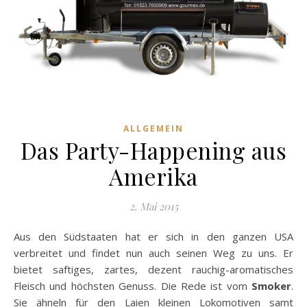
ALLGEMEIN
Das Party-Happening aus
Amerika
2. Mai 2015
Aus den Südstaaten hat er sich in den ganzen USA
verbreitet und findet nun auch seinen Weg zu uns. Er
bietet saftiges, zartes, dezent rauchig-aromatisches
Fleisch und höchsten Genuss. Die Rede ist vom
Smoker
.
Sie ähneln für den Laien kleinen Lokomotiven samt