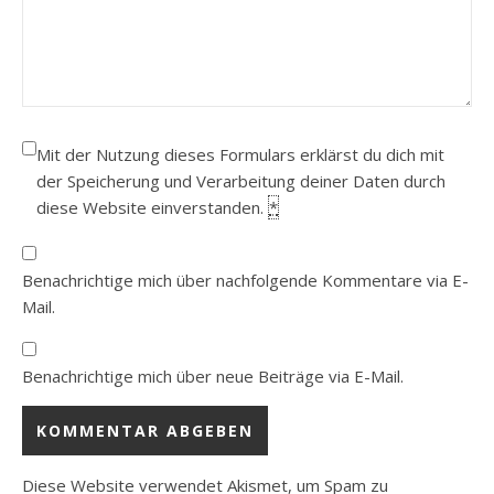
Mit der Nutzung dieses Formulars erklärst du dich mit
der Speicherung und Verarbeitung deiner Daten durch
diese Website einverstanden.
*
Benachrichtige mich über nachfolgende Kommentare via E-
Mail.
Benachrichtige mich über neue Beiträge via E-Mail.
Diese Website verwendet Akismet, um Spam zu