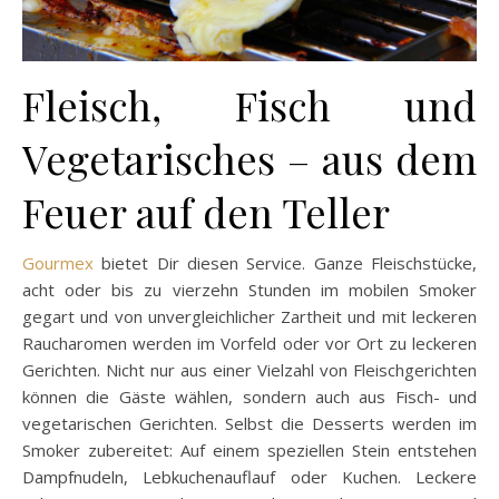
Fleisch, Fisch und
Vegetarisches – aus dem
Feuer auf den Teller
Gourmex
bietet Dir diesen Service. Ganze Fleischstücke,
acht oder bis zu vierzehn Stunden im mobilen Smoker
gegart und von unvergleichlicher Zartheit und mit leckeren
Raucharomen werden im Vorfeld oder vor Ort zu leckeren
Gerichten. Nicht nur aus einer Vielzahl von Fleischgerichten
können die Gäste wählen, sondern auch aus Fisch- und
vegetarischen Gerichten. Selbst die Desserts werden im
Smoker zubereitet: Auf einem speziellen Stein entstehen
Dampfnudeln, Lebkuchenauflauf oder Kuchen. Leckere