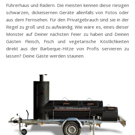
Führerhaus und Rädern. Die meisten kennen diese riesigen
schwarzen, dickeisernen Geräte allenfalls von Fotos oder
aus dem Fernsehen. Für den Privatgebrauch sind sie in der
Regel zu groß und zu aufwändig. Wie wäre es, eines dieser
Monster auf Deiner nächsten Feier zu haben und Deinen
Gästen Fleisch, Fisch und vegetarische Köstlichkeiten
direkt aus der Barbeque-Hitze von Profis servieren zu
lassen? Deine Gäste werden staunen.