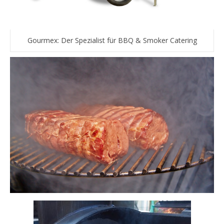
Gourmex: Der Spezialist für BBQ & Smoker Catering