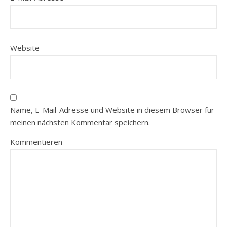
Website
Name, E-Mail-Adresse und Website in diesem Browser für
meinen nächsten Kommentar speichern.
Kommentieren