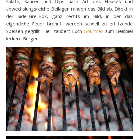
Salate, Saucen und Dips nach Art des Hauses und
abwechslungsreiche Beilagen runden das Bild ab. Direkt in
der Side-Fire-Box, ganz rechts im Bild, in der das
eigentliche Feuer brennt, werden schnell zu erhitzende
Speisen gegrillt. Hier zaubert Euch
Gourmex
zum Beispiel
leckere Burger.