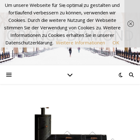
Um unsere Webseite für Sie optimal zu gestalten und
fortlaufend verbessern zu können, verwenden wir
Cookies. Durch die weitere Nutzung der Webseite
stimmen Sie der Verwendung von Cookies zu. Weitere
ORANGE DIAMOND
Informationen zu Cookies erhalten Sie in unserer
Datenschutzerklärung.
Weitere Informationen
OK