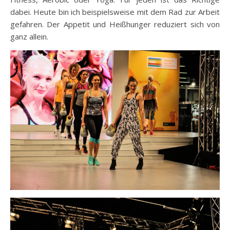
dabei. Heute bin ich beispielsweise mit dem Rad zur Arbeit
gefahren. Der Appetit und Heißhunger reduziert sich von
ganz allein.