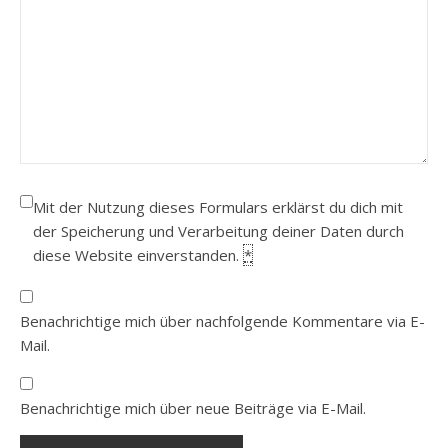
Mit der Nutzung dieses Formulars erklärst du dich mit
der Speicherung und Verarbeitung deiner Daten durch
diese Website einverstanden.
*
Benachrichtige mich über nachfolgende Kommentare via E-
Mail.
Benachrichtige mich über neue Beiträge via E-Mail.