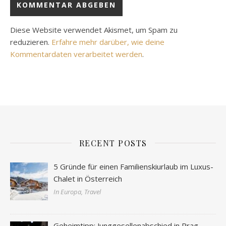
Diese Website verwendet Akismet, um Spam zu
reduzieren.
Erfahre mehr darüber, wie deine
Kommentardaten verarbeitet werden
.
RECENT POSTS
5 Gründe für einen Familienskiurlaub im Luxus-
Chalet in Österreich
In Europa, Travel
Geheimtipp: Junggesellenabschied in Prag