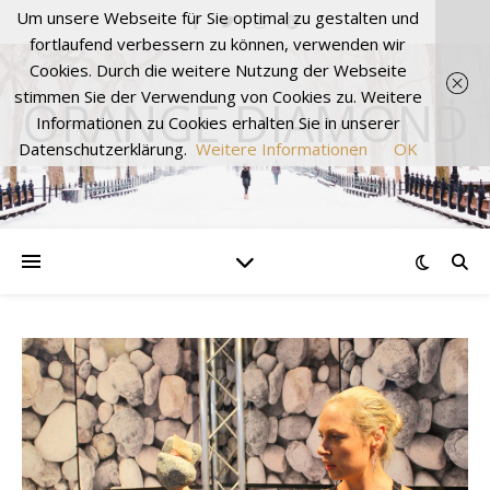
Um unsere Webseite für Sie optimal zu gestalten und
fortlaufend verbessern zu können, verwenden wir
Cookies. Durch die weitere Nutzung der Webseite
stimmen Sie der Verwendung von Cookies zu. Weitere
ORANGE DIAMOND
Informationen zu Cookies erhalten Sie in unserer
Datenschutzerklärung.
Weitere Informationen
OK