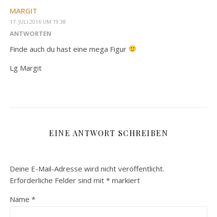
MARGIT
17. JULI 2016 UM 19:38
ANTWORTEN
Finde auch du hast eine mega Figur
Lg Margit
EINE ANTWORT SCHREIBEN
Deine E-Mail-Adresse wird nicht veröffentlicht.
Erforderliche Felder sind mit
*
markiert
Name
*