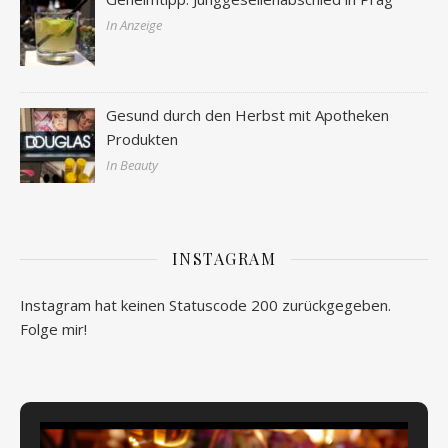
In Anzeige
Gesund durch den Herbst mit Apotheken
Produkten
In Beauty
INSTAGRAM
Instagram hat keinen Statuscode 200 zurückgegeben.
Folge mir!