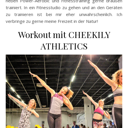
neben Power-Aerobic und Fitnesstraining gerne draußen
trainiert. In ein Fitnesstudio zu gehen und an den Geräten
zu trainieren ist bei mir eher unwahrscheinlich. Ich
verbringe zu gerne meine Freizeit in der Natur!
Workout mit CHEEKILY
ATHLETICS