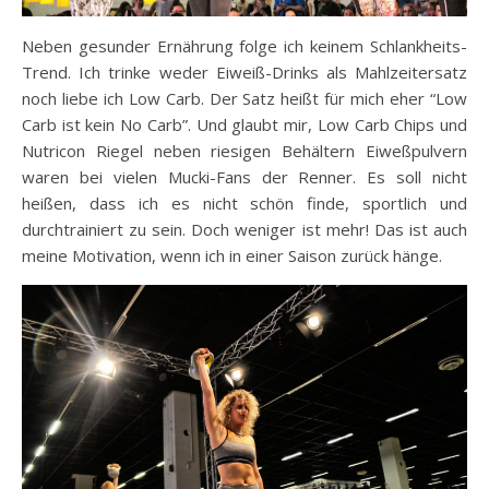
Neben gesunder Ernährung folge ich keinem Schlankheits-
Trend. Ich trinke weder Eiweiß-Drinks als Mahlzeitersatz
noch liebe ich Low Carb. Der Satz heißt für mich eher “Low
Carb ist kein No Carb”. Und glaubt mir, Low Carb Chips und
Nutricon Riegel neben riesigen Behältern Eiweßpulvern
waren bei vielen Mucki-Fans der Renner. Es soll nicht
heißen, dass ich es nicht schön finde, sportlich und
durchtrainiert zu sein. Doch weniger ist mehr! Das ist auch
meine Motivation, wenn ich in einer Saison zurück hänge.