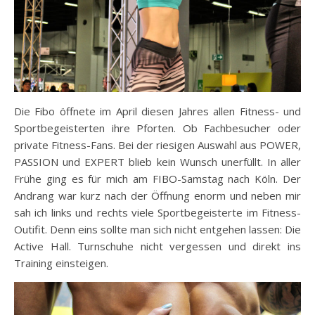
Die Fibo öffnete im April diesen Jahres allen Fitness- und
Sportbegeisterten ihre Pforten. Ob Fachbesucher oder
private Fitness-Fans. Bei der riesigen Auswahl aus POWER,
PASSION und EXPERT blieb kein Wunsch unerfüllt. In aller
Frühe ging es für mich am FIBO-Samstag nach Köln. Der
Andrang war kurz nach der Öffnung enorm und neben mir
sah ich links und rechts viele Sportbegeisterte im Fitness-
Outifit. Denn eins sollte man sich nicht entgehen lassen: Die
Active Hall. Turnschuhe nicht vergessen und direkt ins
Training einsteigen.