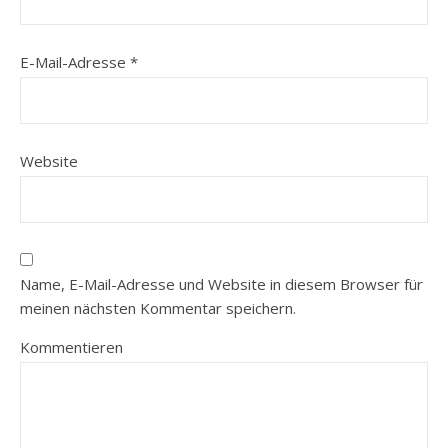
E-Mail-Adresse
*
Website
Name, E-Mail-Adresse und Website in diesem Browser für
meinen nächsten Kommentar speichern.
Kommentieren