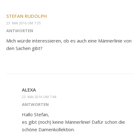
STEFAN RUDOLPH
23. MAI 2016 UM 7:35
ANTWORTEN
Mich würde interessieren, ob es auch eine Männerlinie von
den Sachen gibt?
ALEXA
23. MAI 2016 UM 7:44
ANTWORTEN
Hallo Stefan,
es gibt (noch) keine Männerlinie! Dafür schon die
schöne Damenkollektion.