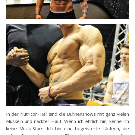
In der Nutricon-Hall sind die Bühnenshows mit ganz vielen
Muskeln und nackter Haut. Wenn ich ehrlich bin, kenne ich
keine Mucki-Stars. Ich bin eine begeisterte Läuferin, die