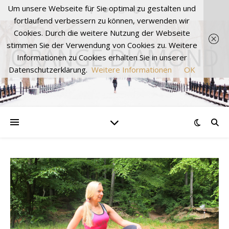
Um unsere Webseite für Sie optimal zu gestalten und
fortlaufend verbessern zu können, verwenden wir
Cookies. Durch die weitere Nutzung der Webseite
stimmen Sie der Verwendung von Cookies zu. Weitere
ORANGE DIAMOND
Informationen zu Cookies erhalten Sie in unserer
Datenschutzerklärung.
Weitere Informationen
OK