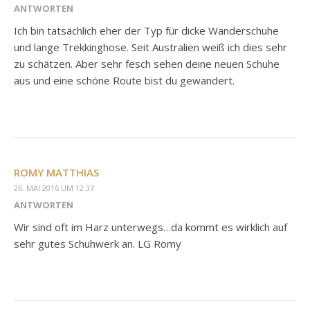
ANTWORTEN
Ich bin tatsächlich eher der Typ für dicke Wanderschuhe
und lange Trekkinghose. Seit Australien weiß ich dies sehr
zu schätzen. Aber sehr fesch sehen deine neuen Schuhe
aus und eine schöne Route bist du gewandert.
ROMY MATTHIAS
26. MAI 2016 UM 12:37
ANTWORTEN
Wir sind oft im Harz unterwegs…da kommt es wirklich auf
sehr gutes Schuhwerk an. LG Romy