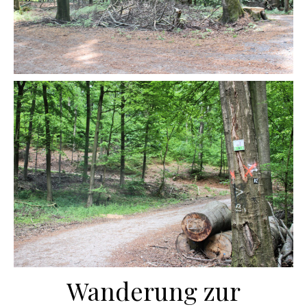
Wanderung zur