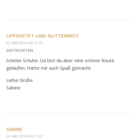
LIPPENSTIFT-UND-BUTTERBROT
25. MAI 2016 UM 22:29
ANTWORTEN
Schicke Schuhe. Da bist du aber eine schöne Route
gelaufen. Hätte mir auch Spaß gemacht.
Liebe Grüße
Sabine
SABINE
26. MAI 2016 UM 11:47