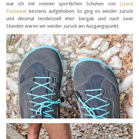
war ich mit meinen sportlichen Schuhen von
Lizard
Footwear
bestens aufgehoben. So ging es wieder zurück
und diesmal tendenziell eher bergab und nach zwei
Stunden waren wir wieder zurück am Ausgangspunkt.