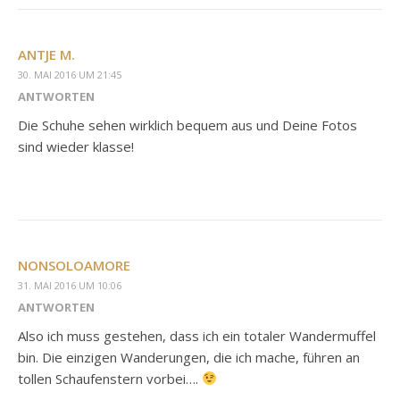
ANTJE M.
30. MAI 2016 UM 21:45
ANTWORTEN
Die Schuhe sehen wirklich bequem aus und Deine Fotos
sind wieder klasse!
NONSOLOAMORE
31. MAI 2016 UM 10:06
ANTWORTEN
Also ich muss gestehen, dass ich ein totaler Wandermuffel
bin. Die einzigen Wanderungen, die ich mache, führen an
tollen Schaufenstern vorbei….