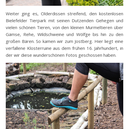
Weiter ging es, Olderdissen streifend, den kostenlosen
Bielefelder Tierpark mit seinen Dutzenden Gehegen und
vielen schönen Tieren, von den kleinen Murmeltieren über
Gämse, Rehe, Wildschweine und Wölfge bis hin zu den
großen Bären. So kamen wir zum Jostberg. Hier liegt eine
verfallene Klosterruine aus dem frühen 16. Jahrhundert, in
der wir diese wunderschönen Fotos geschossen haben.