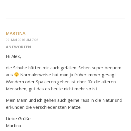
MARTINA
29. MAI 2016 UM 7:06
ANTWORTEN
Hi Alex,
die Schuhe hätten mir auch gefallen. Sehen super bequem
aus
Normalerweise hat man ja früher immer gesagt
Wandern oder Spazieren gehen ist eher für die älteren
Menschen, gut das es heute nicht mehr so ist.
Mein Mann und ich gehen auch gerne raus in die Natur und
erkunden die verschiedensten Plätze.
Liebe Grüße
Martina