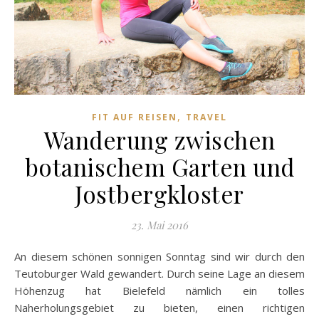
,
FIT AUF REISEN
TRAVEL
Wanderung zwischen
botanischem Garten und
Jostbergkloster
23. Mai 2016
An diesem schönen sonnigen Sonntag sind wir durch den
Teutoburger Wald gewandert. Durch seine Lage an diesem
Höhenzug hat Bielefeld nämlich ein tolles
Naherholungsgebiet zu bieten, einen richtigen