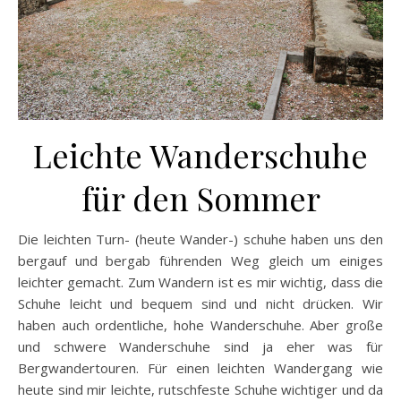
Leichte Wanderschuhe
für den Sommer
Die leichten Turn- (heute Wander-) schuhe haben uns den
bergauf und bergab führenden Weg gleich um einiges
leichter gemacht. Zum Wandern ist es mir wichtig, dass die
Schuhe leicht und bequem sind und nicht drücken. Wir
haben auch ordentliche, hohe Wanderschuhe. Aber große
und schwere Wanderschuhe sind ja eher was für
Bergwandertouren. Für einen leichten Wandergang wie
heute sind mir leichte, rutschfeste Schuhe wichtiger und da