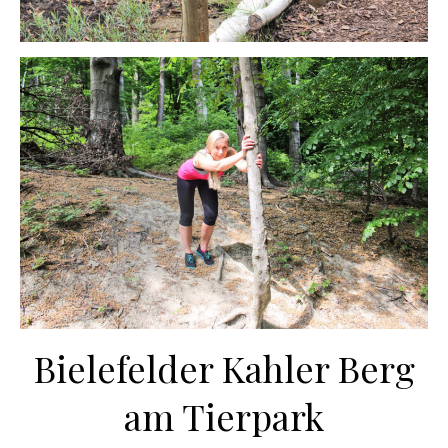
Bielefelder Kahler Berg
am Tierpark