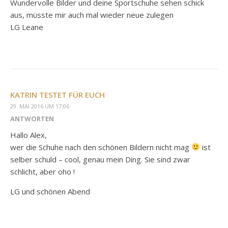
Wundervolle Bilder und deine Sportschuhe sehen schick
aus, müsste mir auch mal wieder neue zulegen
LG Leane
KATRIN TESTET FÜR EUCH
29. MAI 2016 UM 17:06
ANTWORTEN
Hallo Alex,
wer die Schuhe nach den schönen Bildern nicht mag
ist
selber schuld – cool, genau mein Ding. Sie sind zwar
schlicht, aber oho !
LG und schönen Abend