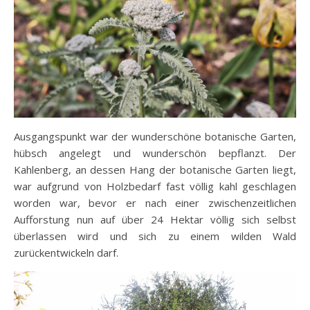
Ausgangspunkt war der wunderschöne botanische Garten,
hübsch angelegt und wunderschön bepflanzt. Der
Kahlenberg, an dessen Hang der botanische Garten liegt,
war aufgrund von Holzbedarf fast völlig kahl geschlagen
worden war, bevor er nach einer zwischenzeitlichen
Aufforstung nun auf über 24 Hektar völlig sich selbst
überlassen wird und sich zu einem wilden Wald
zurückentwickeln darf.