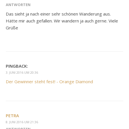
ANTWORTEN
Das sieht ja nach einer sehr schönen Wanderung aus.
Hätte mir auch gefallen. Wir wandern ja auch gerne. Viele
Grüße
PINGBACK:
3. JUNI 2016 UM 20:36
Der Gewinner steht fest! - Orange Diamond
PETRA
8. JUNI 2016 UM 21:36
ANTWORTEN