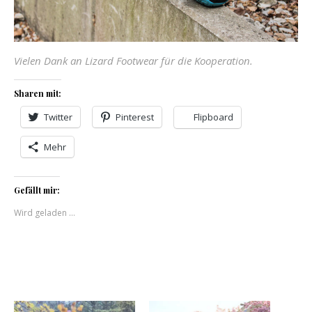
Vielen Dank an Lizard Footwear für die Kooperation.
Sharen mit:
Twitter
Pinterest
Flipboard
Mehr
Gefällt mir:
Wird geladen …