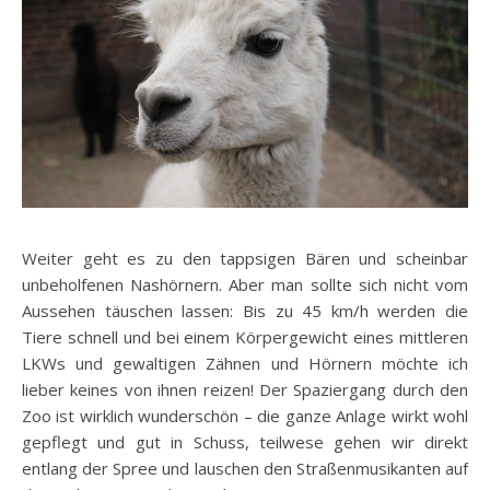
Weiter geht es zu den tappsigen Bären und scheinbar
unbeholfenen Nashörnern. Aber man sollte sich nicht vom
Aussehen täuschen lassen: Bis zu 45 km/h werden die
Tiere schnell und bei einem Körpergewicht eines mittleren
LKWs und gewaltigen Zähnen und Hörnern möchte ich
lieber keines von ihnen reizen! Der Spaziergang durch den
Zoo ist wirklich wunderschön – die ganze Anlage wirkt wohl
gepflegt und gut in Schuss, teilwese gehen wir direkt
entlang der Spree und lauschen den Straßenmusikanten auf