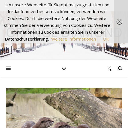
Um unsere Webseite für Sie optimal zu gestalten und
fortlaufend verbessern zu können, verwenden wir
Cookies. Durch die weitere Nutzung der Webseite
stimmen Sie der Verwendung von Cookies zu. Weitere
ORANGE DIAMOND
Informationen zu Cookies erhalten Sie in unserer
Datenschutzerklärung.
Weitere Informationen
OK