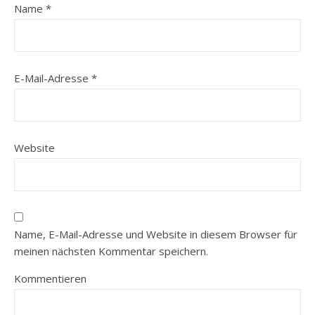
Name
*
E-Mail-Adresse
*
Website
Name, E-Mail-Adresse und Website in diesem Browser für
meinen nächsten Kommentar speichern.
Kommentieren