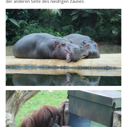
der anderen Seite des niedrigen Zaunes.