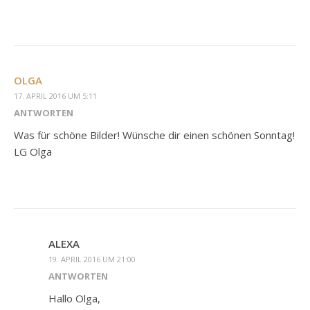
OLGA
17. APRIL 2016 UM 5:11
ANTWORTEN
Was für schöne Bilder! Wünsche dir einen schönen Sonntag!
LG Olga
ALEXA
19. APRIL 2016 UM 21:00
ANTWORTEN
Hallo Olga,