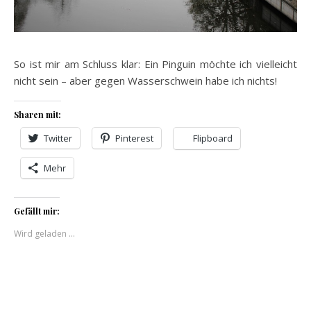
So ist mir am Schluss klar: Ein Pinguin möchte ich vielleicht
nicht sein – aber gegen Wasserschwein habe ich nichts!
Sharen mit:
Twitter
Pinterest
Flipboard
Mehr
Gefällt mir:
Wird geladen …