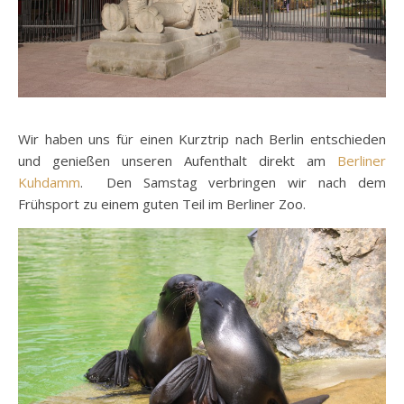
Wir haben uns für einen Kurztrip nach Berlin entschieden
und genießen unseren Aufenthalt direkt am
Berliner
Kuhdamm
. Den Samstag verbringen wir nach dem
Frühsport zu einem guten Teil im Berliner Zoo.