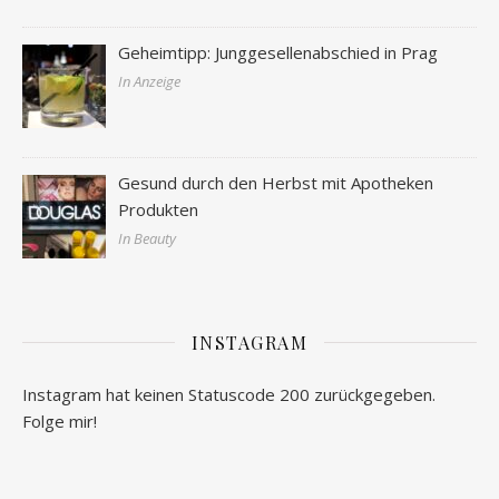
Geheimtipp: Junggesellenabschied in Prag
In Anzeige
Gesund durch den Herbst mit Apotheken
Produkten
In Beauty
INSTAGRAM
Instagram hat keinen Statuscode 200 zurückgegeben.
Folge mir!