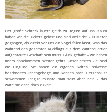
Der große Schreck lauert gleich zu Beginn auf uns: Kaum
haben wir die Tickets gelöst und sind vielleicht 200 Meter
gegangen, als direkt vor uns ein Vogel fallen lässt, was das
während des gesamten Rückflugs aus dem Winterquartier
aufgestaute Geschäft sein muss. Glück gehabt – wir haben
nichts abbekommen. Weiter gehts. Unser erstes Ziel sind
die Pinguine. Sie haben ein eigenes, kaltes, teilweise
beschneites Innengehege und können nach Herzenslust
schwimmen. Pinguin müsste man sein! Aber nein – das
wäre mir dann doch zu kalt!