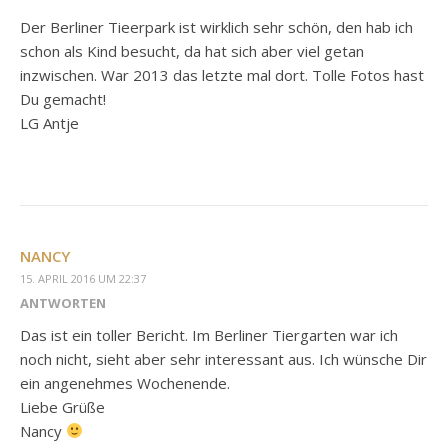
Der Berliner Tieerpark ist wirklich sehr schön, den hab ich
schon als Kind besucht, da hat sich aber viel getan
inzwischen. War 2013 das letzte mal dort. Tolle Fotos hast
Du gemacht!
LG Antje
NANCY
15. APRIL 2016 UM 22:37
ANTWORTEN
Das ist ein toller Bericht. Im Berliner Tiergarten war ich
noch nicht, sieht aber sehr interessant aus. Ich wünsche Dir
ein angenehmes Wochenende.
Liebe Grüße
Nancy