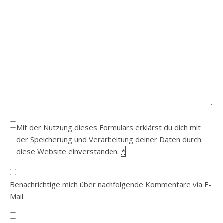
Mit der Nutzung dieses Formulars erklärst du dich mit
der Speicherung und Verarbeitung deiner Daten durch
diese Website einverstanden.
*
Benachrichtige mich über nachfolgende Kommentare via E-
Mail.