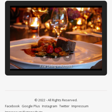
Fine Dining in Kitzbühl
© 2022 - All Rights Reserved.
Facebook
Google Plus
Instagram
Twitter
Impressum