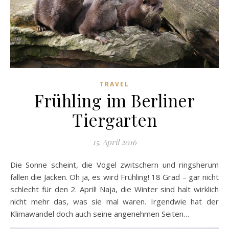
TRAVEL
Frühling im Berliner
Tiergarten
15. April 2016
Die Sonne scheint, die Vögel zwitschern und ringsherum
fallen die Jacken. Oh ja, es wird Frühling! 18 Grad – gar nicht
schlecht für den 2. April! Naja, die Winter sind halt wirklich
nicht mehr das, was sie mal waren. Irgendwie hat der
Klimawandel doch auch seine angenehmen Seiten…