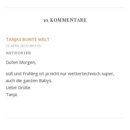
10 KOMMENTARE
TANJAS BUNTE WELT
15. APRIL 2016 UM 9:05
ANTWORTEN
Guten Morgen,
süß und Frühling ist ja nicht nur wettertechnisch super,
auch die ganzen Babys.
Liebe Grüße
Tanja