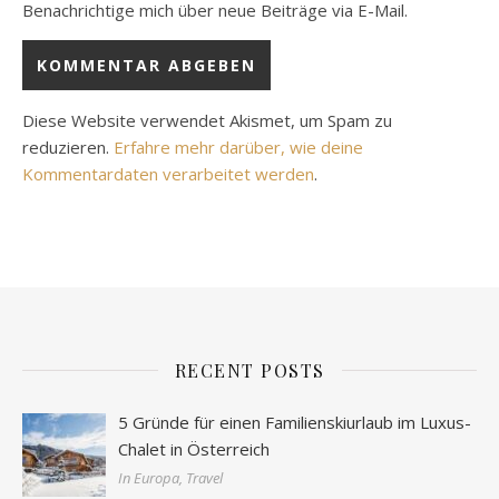
Benachrichtige mich über neue Beiträge via E-Mail.
Diese Website verwendet Akismet, um Spam zu
reduzieren.
Erfahre mehr darüber, wie deine
Kommentardaten verarbeitet werden
.
RECENT POSTS
5 Gründe für einen Familienskiurlaub im Luxus-
Chalet in Österreich
In Europa, Travel