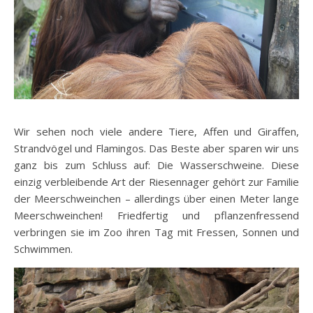
Wir sehen noch viele andere Tiere, Affen und Giraffen,
Strandvögel und Flamingos. Das Beste aber sparen wir uns
ganz bis zum Schluss auf: Die Wasserschweine. Diese
einzig verbleibende Art der Riesennager gehört zur Familie
der Meerschweinchen – allerdings über einen Meter lange
Meerschweinchen! Friedfertig und pflanzenfressend
verbringen sie im Zoo ihren Tag mit Fressen, Sonnen und
Schwimmen.