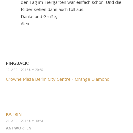
der Tag im Tiergarten war einfach schön! Und die
Bilder sehen dann auch toll aus.
Danke und Grüße,
Alex.
PINGBACK:
19. APRIL 2016 UM 20:59
Crowne Plaza Berlin City Centre - Orange Diamond
KATRIN
21. APRIL 2016 UM 10:51
ANTWORTEN