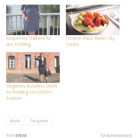
Bequemes Stillkleid für
Crowne Plaza Berlin City
den Frühling
Centre
Elegantes Business Outfit
im Frühling von ORSAY
Fashion
Berlin
Tiergarten
Von
alexa
10 Kommentare