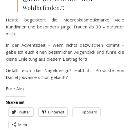
Wohlbefinden.”.
Heute begeistert die Meereskosmetikmarke viele
Kundinnen und besonders junge Frauen ab 30 – darunter
mich!
In der Adventszeit – wenn nichts dazwischen kommt –
gebe ich euch einen besinnlichen Augenblick und führe die
kleine Einleitung aus diesem Beitrag fort!
Gefällt euch das Nageldesign? Habt ihr Produkte von
Daniel Jouvance schon gekauft?
Eure Alex.
Sharen mit:
Twitter
Pinterest
Flipboard
Mehr