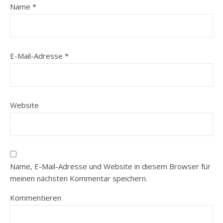
Name
*
E-Mail-Adresse
*
Website
Name, E-Mail-Adresse und Website in diesem Browser für
meinen nächsten Kommentar speichern.
Kommentieren