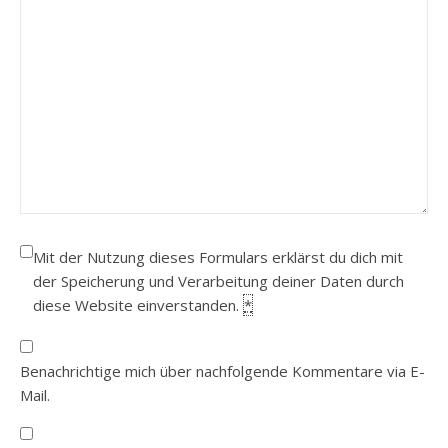
Mit der Nutzung dieses Formulars erklärst du dich mit
der Speicherung und Verarbeitung deiner Daten durch
diese Website einverstanden.
*
Benachrichtige mich über nachfolgende Kommentare via E-
Mail.