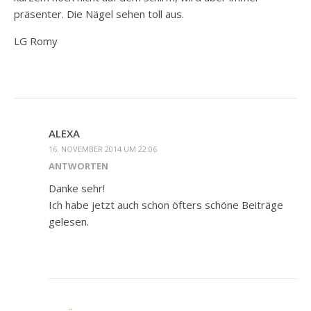
präsenter. Die Nägel sehen toll aus.
LG Romy
ALEXA
16. NOVEMBER 2014 UM 22:06
ANTWORTEN
Danke sehr!
Ich habe jetzt auch schon öfters schöne Beiträge
gelesen.