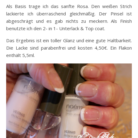
Als Basis trage ich das sanfte Rosa. Den weißen Strich
lackierte ich überraschend gleichmäßig. Der Pinsel ist
abgeschrägt und es gab nichts zu meckern. Als Finish
benutzte ich den 2- in 1- Unterlack & Top coat.
Das Ergebnis ist ein toller Glanz und eine gute Haltbarkeit.
Die Lacke sind parabenfrei und kosten 4,50€. Ein Flakon
enthält 5,5ml.