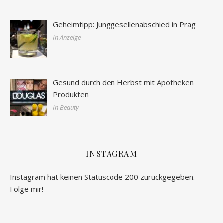
Geheimtipp: Junggesellenabschied in Prag
In Anzeige
Gesund durch den Herbst mit Apotheken
Produkten
In Beauty
INSTAGRAM
Instagram hat keinen Statuscode 200 zurückgegeben.
Folge mir!