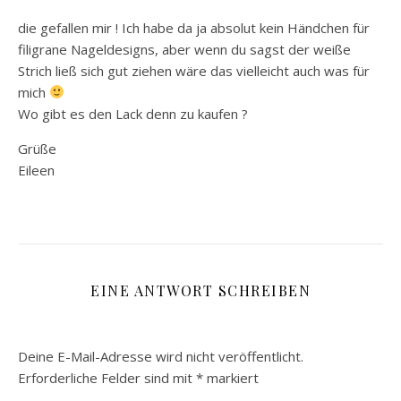
die gefallen mir ! Ich habe da ja absolut kein Händchen für
filigrane Nageldesigns, aber wenn du sagst der weiße
Strich ließ sich gut ziehen wäre das vielleicht auch was für
mich
Wo gibt es den Lack denn zu kaufen ?
Grüße
Eileen
EINE ANTWORT SCHREIBEN
Deine E-Mail-Adresse wird nicht veröffentlicht.
Erforderliche Felder sind mit
*
markiert