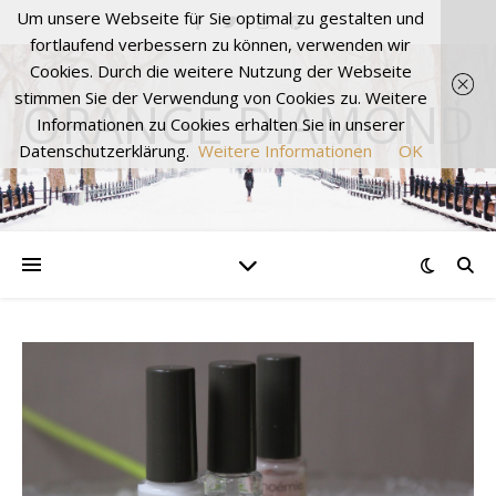
Um unsere Webseite für Sie optimal zu gestalten und
fortlaufend verbessern zu können, verwenden wir
Cookies. Durch die weitere Nutzung der Webseite
stimmen Sie der Verwendung von Cookies zu. Weitere
ORANGE DIAMOND
Informationen zu Cookies erhalten Sie in unserer
Datenschutzerklärung.
Weitere Informationen
OK