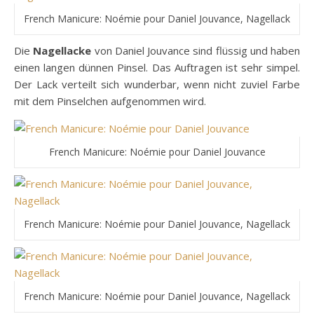
French Manicure: Noémie pour Daniel Jouvance, Nagellack
Die
Nagellacke
von Daniel Jouvance sind flüssig und haben
einen langen dünnen Pinsel. Das Auftragen ist sehr simpel.
Der Lack verteilt sich wunderbar, wenn nicht zuviel Farbe
mit dem Pinselchen aufgenommen wird.
French Manicure: Noémie pour Daniel Jouvance
French Manicure: Noémie pour Daniel Jouvance, Nagellack
French Manicure: Noémie pour Daniel Jouvance, Nagellack