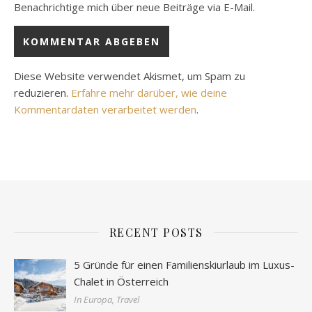
Benachrichtige mich über neue Beiträge via E-Mail.
Diese Website verwendet Akismet, um Spam zu
reduzieren.
Erfahre mehr darüber, wie deine
Kommentardaten verarbeitet werden
.
RECENT POSTS
5 Gründe für einen Familienskiurlaub im Luxus-
Chalet in Österreich
In Europa, Travel