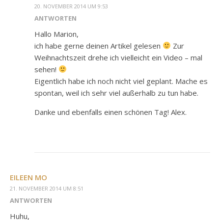
20. NOVEMBER 2014 UM 9:53
ANTWORTEN
Hallo Marion,
ich habe gerne deinen Artikel gelesen
Zur
Weihnachtszeit drehe ich vielleicht ein Video – mal
sehen!
Eigentlich habe ich noch nicht viel geplant. Mache es
spontan, weil ich sehr viel außerhalb zu tun habe.
Danke und ebenfalls einen schönen Tag! Alex.
EILEEN MO
21. NOVEMBER 2014 UM 8:51
ANTWORTEN
Huhu,