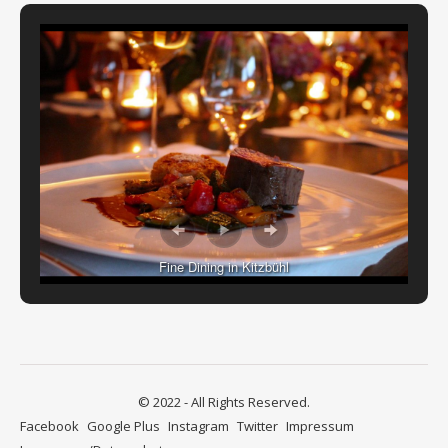
Fine Dining in Kitzbühl
© 2022 - All Rights Reserved.
Facebook
Google Plus
Instagram
Twitter
Impressum