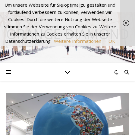
Um unsere Webseite für Sie optimal zu gestalten und
fortlaufend verbessern zu können, verwenden wir
Cookies. Durch die weitere Nutzung der Webseite
stimmen Sie der Verwendung von Cookies zu. Weitere
ORANGE DIAMOND
Informationen zu Cookies erhalten Sie in unserer
Datenschutzerklärung.
Weitere Informationen
OK