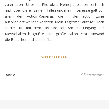
zu erleben. Über die Photokina-Homepage informierte ich
mich über die einzelnen Hallen und mein Interesse galt vor
allem den Action-Kameras, die in der action zone
ausprobiert werden konnten. Mein Tagesziel lautete: Hoch
in die Luft mit dem Sky Shooter! Am Süd-Eingang der
Messehallen begrüßte eine große Nikon-Photoleinwand
die Besucher und lud zur “I…
WEITERLESEN
alexa
4 Kommentare