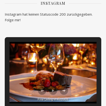
INSTAGRAM
Instagram hat keinen Statuscode 200 zurückgegeben.
Folge mir!
Fine Dining in Kitzbühl