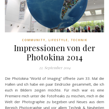
,
,
COMMUNITY
LIFESTYLE
TECHNIK
Impressionen von der
Photokina 2014
22. September 2014
Die Photokina “World of Imaging” öffnete zum 33. Mal die
Hallen und ich habe ein paar Eindrücke gesammelt, die ich
euch in Bildern zeigen möchte. Für mich war es eine
Premiere mich unter die Fotofreaks zu mischen, mich in die
Welt der Photographie zu begeben und Neues aus dem
Bereich Photographie und vor allem Technik & Neuheiten