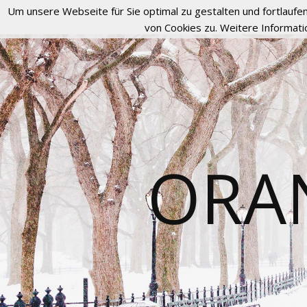
Um unsere Webseite für Sie optimal zu gestalten und fortlau
von Cookies zu. Weitere Informati
ORA