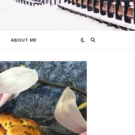
ABOUT ME