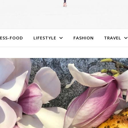
NESS-FOOD
LIFESTYLE
FASHION
TRAVEL