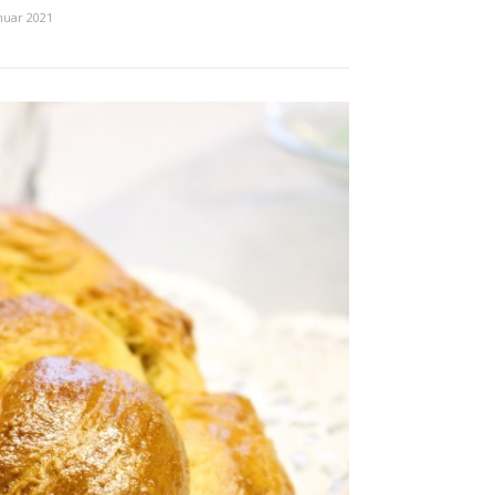
anuar 2021