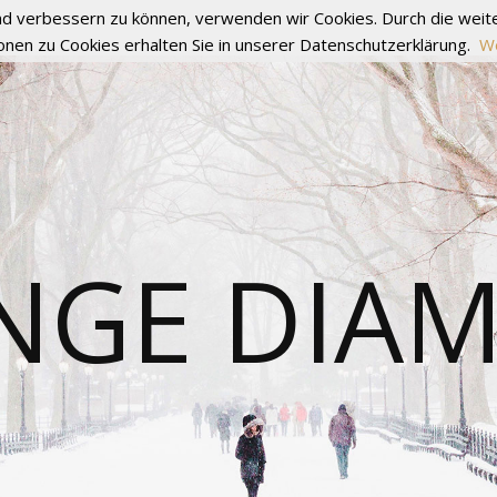
fend verbessern zu können, verwenden wir Cookies. Durch die we
onen zu Cookies erhalten Sie in unserer Datenschutzerklärung.
We
NGE DIA