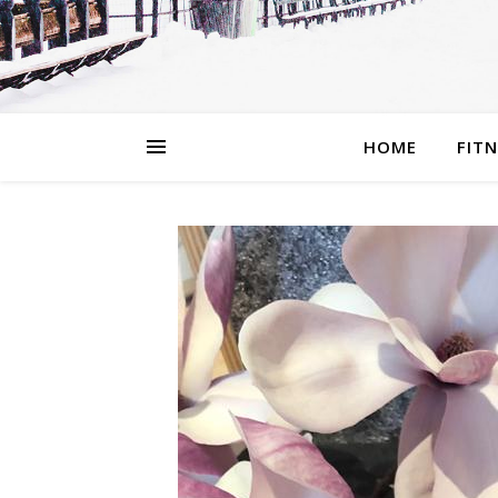
HOME
FIT