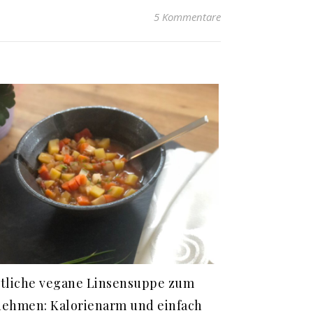
5 Kommentare
tliche vegane Linsensuppe zum
ehmen: Kalorienarm und einfach