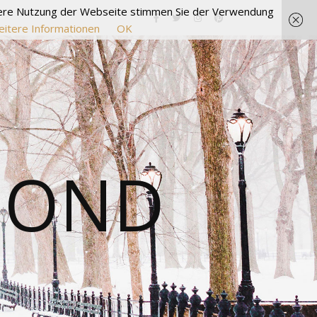
itere Nutzung der Webseite stimmen Sie der Verwendung
itere Informationen
OK
MOND