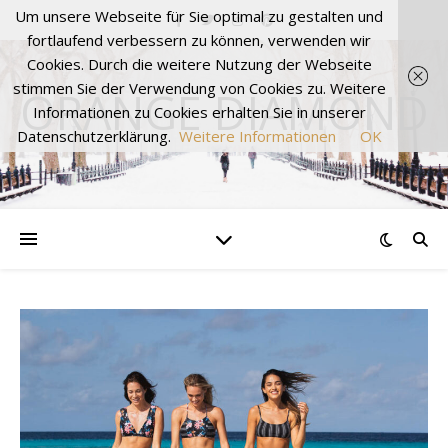
Um unsere Webseite für Sie optimal zu gestalten und
fortlaufend verbessern zu können, verwenden wir
Cookies. Durch die weitere Nutzung der Webseite
stimmen Sie der Verwendung von Cookies zu. Weitere
ORANGE DIAMOND
Informationen zu Cookies erhalten Sie in unserer
Datenschutzerklärung.
Weitere Informationen
OK