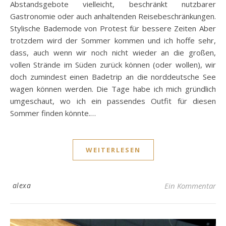
Abstandsgebote vielleicht, beschränkt nutzbarer
Gastronomie oder auch anhaltenden Reisebeschränkungen.
Stylische Bademode von Protest für bessere Zeiten Aber
trotzdem wird der Sommer kommen und ich hoffe sehr,
dass, auch wenn wir noch nicht wieder an die großen,
vollen Strände im Süden zurück können (oder wollen), wir
doch zumindest einen Badetrip an die norddeutsche See
wagen können werden. Die Tage habe ich mich gründlich
umgeschaut, wo ich ein passendes Outfit für diesen
Sommer finden könnte.…
WEITERLESEN
alexa
Ein Kommentar