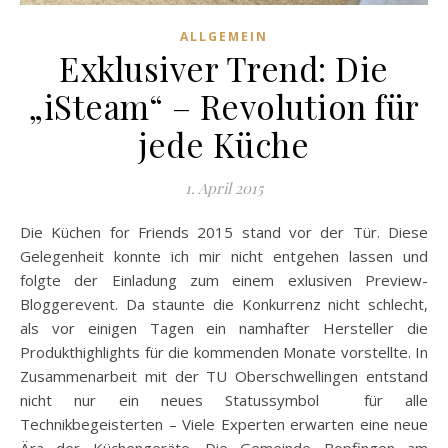
ALLGEMEIN
Exklusiver Trend: Die
„iSteam“ – Revolution für
jede Küche
1. April 2015
Die Küchen for Friends 2015 stand vor der Tür. Diese
Gelegenheit konnte ich mir nicht entgehen lassen und
folgte der Einladung zum einem exlusiven Preview-
Bloggerevent. Da staunte die Konkurrenz nicht schlecht,
als vor einigen Tagen ein namhafter Hersteller die
Produkthighlights für die kommenden Monate vorstellte. In
Zusammenarbeit mit der TU Oberschwellingen entstand
nicht nur ein neues Statussymbol für alle
Technikbegeisterten – Viele Experten erwarten eine neue