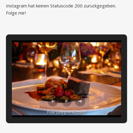
Instagram hat keinen Statuscode 200 zurückgegeben.
Folge mir!
Fine Dining in Kitzbühl