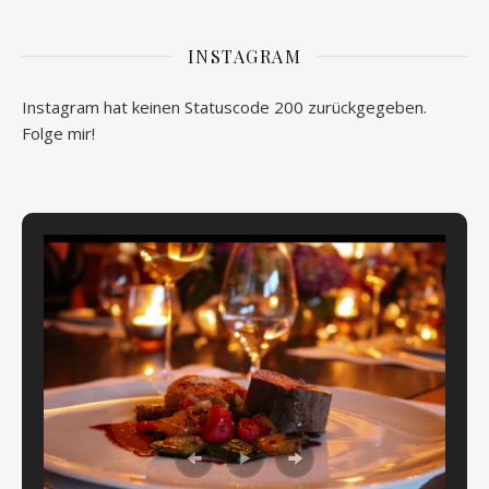
INSTAGRAM
Instagram hat keinen Statuscode 200 zurückgegeben.
Folge mir!