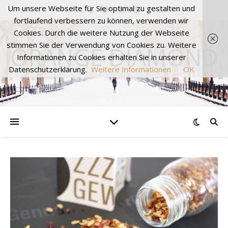
Um unsere Webseite für Sie optimal zu gestalten und
fortlaufend verbessern zu können, verwenden wir
Cookies. Durch die weitere Nutzung der Webseite
stimmen Sie der Verwendung von Cookies zu. Weitere
ORANGE DIAMOND
Informationen zu Cookies erhalten Sie in unserer
Datenschutzerklärung.
Weitere Informationen
OK