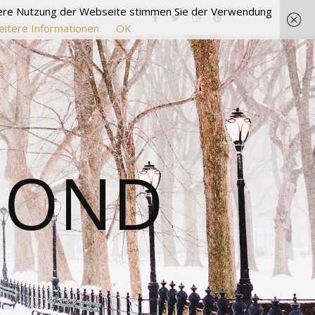
itere Nutzung der Webseite stimmen Sie der Verwendung
itere Informationen
OK
MOND