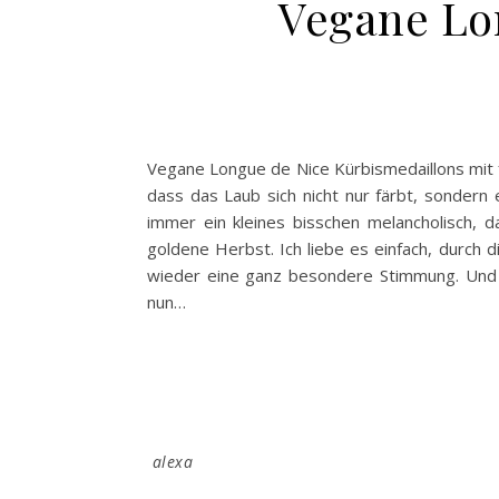
Vegane Lo
Vegane Longue de Nice Kürbismedaillons mit fr
dass das Laub sich nicht nur färbt, sondern
immer ein kleines bisschen melancholisch, 
goldene Herbst. Ich liebe es einfach, durch
wieder eine ganz besondere Stimmung. Und He
nun…
alexa