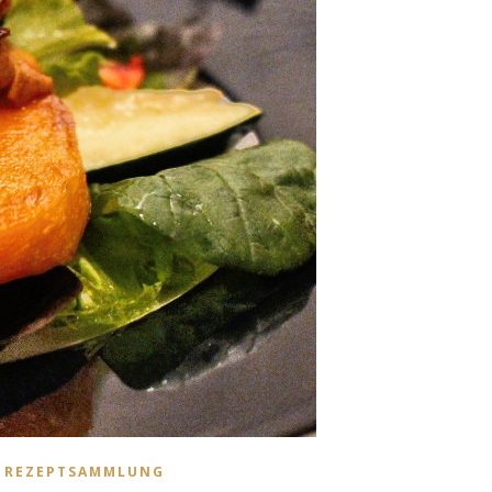
 REZEPTSAMMLUNG