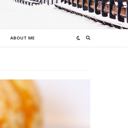
ABOUT ME