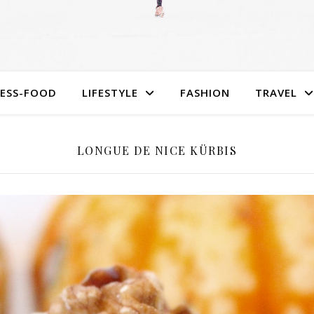
NESS-FOOD
LIFESTYLE
FASHION
TRAVEL
LONGUE DE NICE KÜRBIS