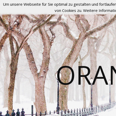
Um unsere Webseite für Sie optimal zu gestalten und fortlau
von Cookies zu. Weitere Informati
ORA