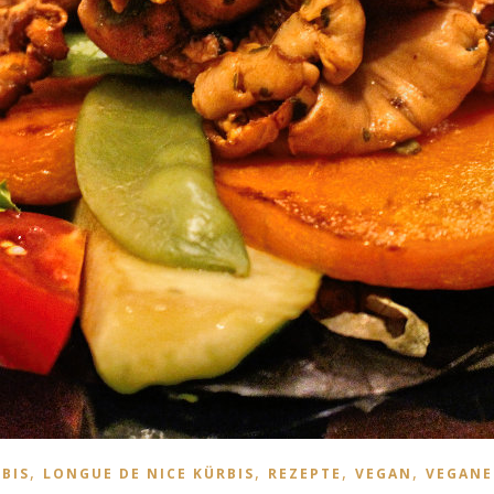
,
,
,
,
BIS
LONGUE DE NICE KÜRBIS
REZEPTE
VEGAN
VEGANE