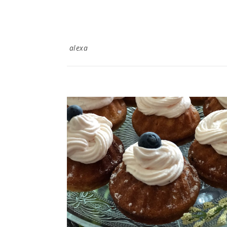
alexa