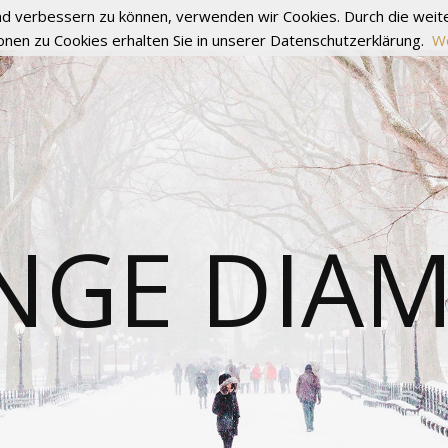
fend verbessern zu können, verwenden wir Cookies. Durch die we
onen zu Cookies erhalten Sie in unserer Datenschutzerklärung.
We
NGE DIA