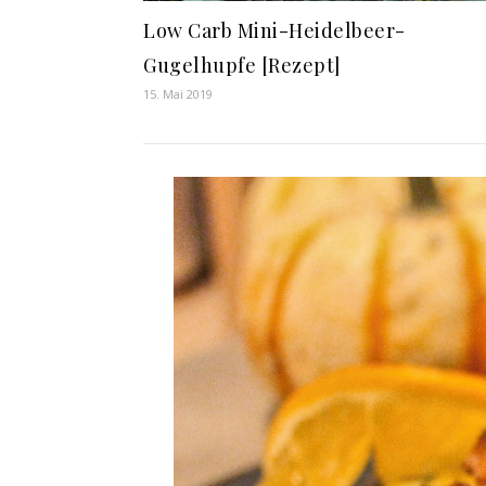
Low Carb Mini-Heidelbeer-
Gugelhupfe [Rezept]
15. Mai 2019