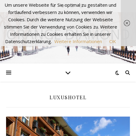
Um unsere Webseite für Sie optimal zu gestalten und
fortlaufend verbessern zu können, verwenden wir
Cookies. Durch die weitere Nutzung der Webseite
stimmen Sie der Verwendung von Cookies zu. Weitere
ORANGE DIAMOND
Informationen zu Cookies erhalten Sie in unserer
Datenschutzerklärung.
Weitere Informationen
OK
LUXUSHOTEL