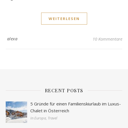
WEITERLESEN
alexa
10 Kommentare
RECENT POSTS
5 Gründe für einen Familienskiurlaub im Luxus-
Chalet in Österreich
In Europa, Travel