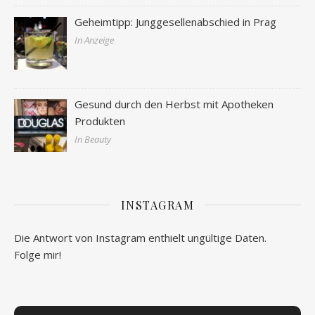
Geheimtipp: Junggesellenabschied in Prag
In Anzeige
Gesund durch den Herbst mit Apotheken
Produkten
In Beauty
INSTAGRAM
Die Antwort von Instagram enthielt ungültige Daten.
Folge mir!