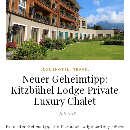
,
LUXUSHOTEL
TRAVEL
Neuer Geheimtipp:
Kitzbühel Lodge Private
Luxury Chalet
2. Juli 2018
Ein echter Geheimtipp: Die Kitzbühel Lodge bietet größten