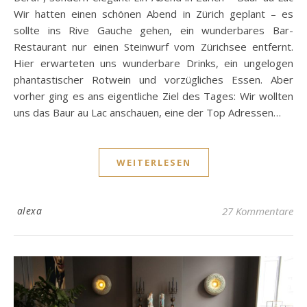
Wir hatten einen schönen Abend in Zürich geplant – es
sollte ins Rive Gauche gehen, ein wunderbares Bar-
Restaurant nur einen Steinwurf vom Zürichsee entfernt.
Hier erwarteten uns wunderbare Drinks, ein ungelogen
phantastischer Rotwein und vorzügliches Essen. Aber
vorher ging es ans eigentliche Ziel des Tages: Wir wollten
uns das Baur au Lac anschauen, eine der Top Adressen…
WEITERLESEN
alexa
27 Kommentare