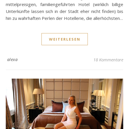
mittelpreisigen, familiengeführten Hotel (wirklich billige
Unterkünfte lassen sich in der Stadt eher nicht finden) bis
hin zu wahrhaften Perlen der Hotellerie, die allerhöchsten…
WEITERLESEN
alexa
18 Kommentare