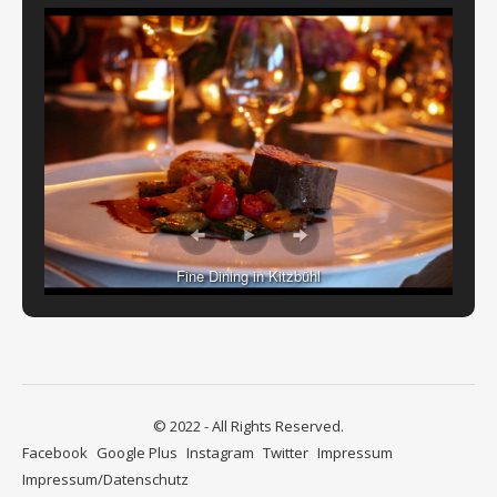
Fine Dining in Kitzbühl
© 2022 - All Rights Reserved.
Facebook
Google Plus
Instagram
Twitter
Impressum
Impressum/Datenschutz