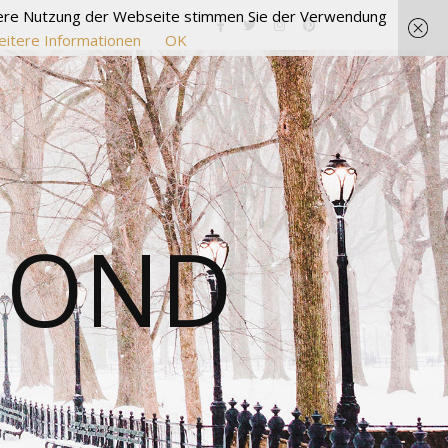
itere Nutzung der Webseite stimmen Sie der Verwendung
itere Informationen
OK
MOND