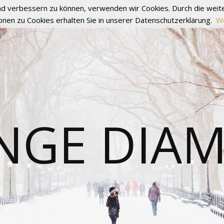
fend verbessern zu können, verwenden wir Cookies. Durch die we
onen zu Cookies erhalten Sie in unserer Datenschutzerklärung.
We
NGE DIA