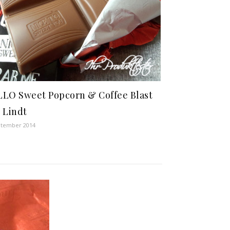
LO Sweet Popcorn & Coffee Blast
 Lindt
ptember 2014