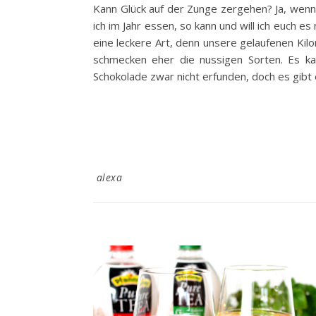
Kann Glück auf der Zunge zergehen? Ja, wenn 
ich im Jahr essen, so kann und will ich euch e
eine leckere Art, denn unsere gelaufenen Ki
schmecken eher die nussigen Sorten. Es ka
Schokolade zwar nicht erfunden, doch es gibt 
alexa