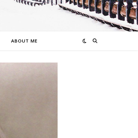
ABOUT ME