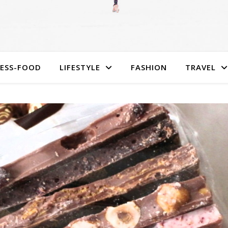
NESS-FOOD
LIFESTYLE
FASHION
TRAVEL