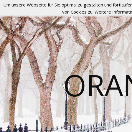
Um unsere Webseite für Sie optimal zu gestalten und fortlau
von Cookies zu. Weitere Informati
ORA