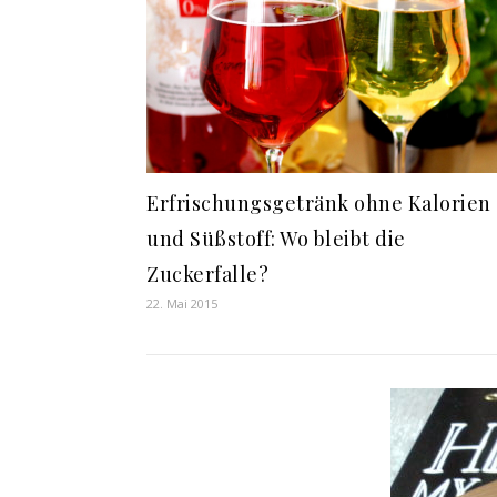
Erfrischungsgetränk ohne Kalorien
und Süßstoff: Wo bleibt die
Zuckerfalle?
22. Mai 2015