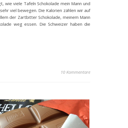
gt, wie viele Tafeln Schokolade mein Mann und
 sehr viel bewegen. Die Kalorien zählen wir auf
allem der Zartbitter Schokolade, meinem Mann
okolade weg essen. Die Schweizer haben die
10 Kommentare