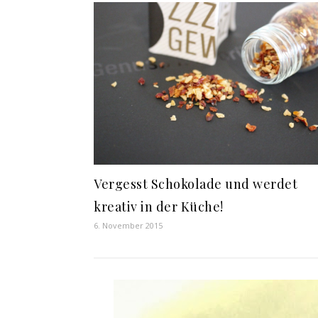
Vergesst Schokolade und werdet
kreativ in der Küche!
6. November 2015