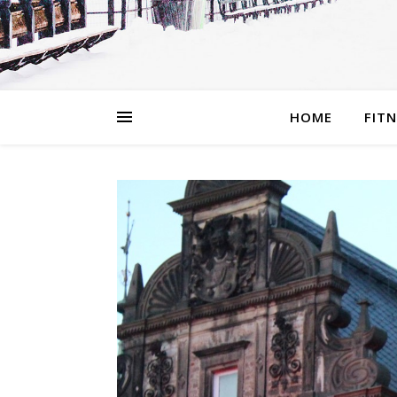
HOME
FIT