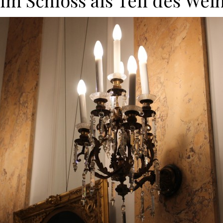
im Schloss als Teil des Wei