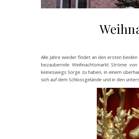
Weihna
Alle Jahre wieder findet an den ersten beiden
bezaubernde Weihnachtsmarkt Ströme von B
keineswegs Sorge zu haben, in einem überha
sich auf dem Schlossgelände und in den unters