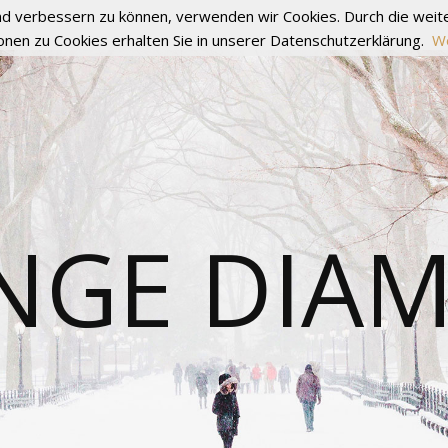
fend verbessern zu können, verwenden wir Cookies. Durch die we
onen zu Cookies erhalten Sie in unserer Datenschutzerklärung.
We
NGE DIA