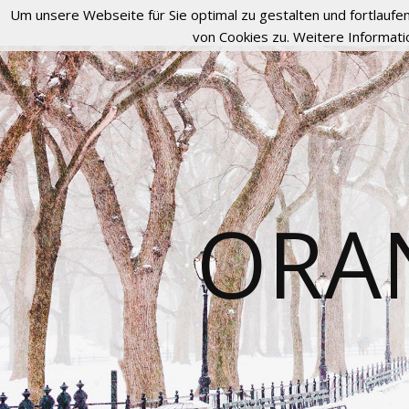
Um unsere Webseite für Sie optimal zu gestalten und fortlau
von Cookies zu. Weitere Informati
ORA