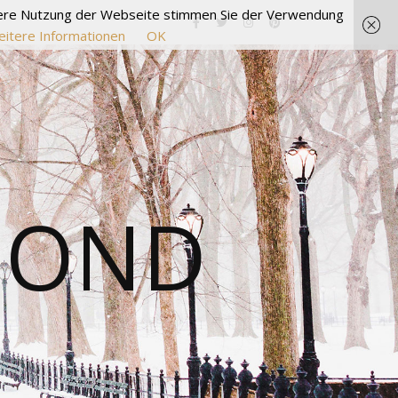
itere Nutzung der Webseite stimmen Sie der Verwendung
itere Informationen
OK
MOND