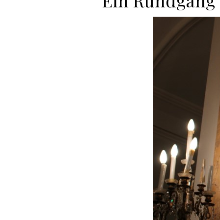
Ein Rundgang 