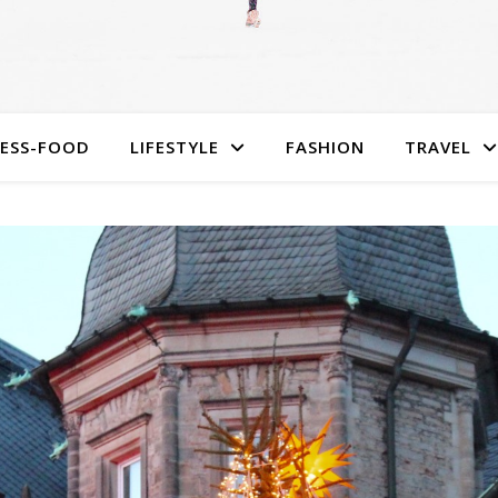
NESS-FOOD
LIFESTYLE
FASHION
TRAVEL