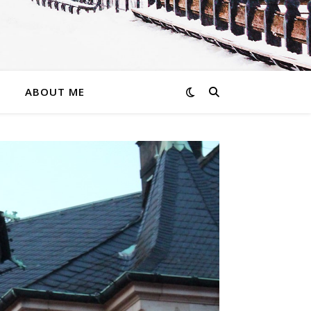
ABOUT ME