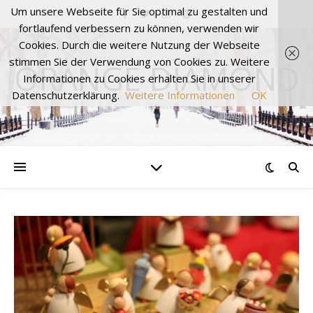
Um unsere Webseite für Sie optimal zu gestalten und
fortlaufend verbessern zu können, verwenden wir
Cookies. Durch die weitere Nutzung der Webseite
stimmen Sie der Verwendung von Cookies zu. Weitere
ORANGE DIAMOND
Informationen zu Cookies erhalten Sie in unserer
Datenschutzerklärung.
Weitere Informationen
OK