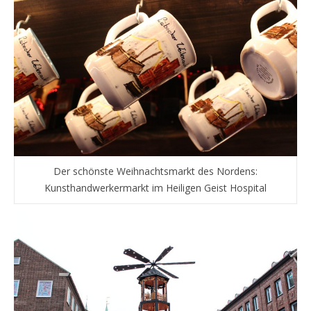
Der schönste Weihnachtsmarkt des Nordens:
Kunsthandwerkermarkt im Heiligen Geist Hospital