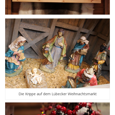
Die Krippe auf dem Lübecker Weihnachtsmarkt