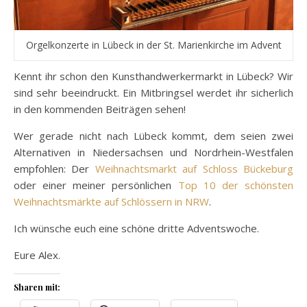
Orgelkonzerte in Lübeck in der St. Marienkirche im Advent
Kennt ihr schon den Kunsthandwerkermarkt in Lübeck? Wir
sind sehr beeindruckt. Ein Mitbringsel werdet ihr sicherlich
in den kommenden Beiträgen sehen!
Wer gerade nicht nach Lübeck kommt, dem seien zwei
Alternativen in Niedersachsen und Nordrhein-Westfalen
empfohlen: Der
Weihnachtsmarkt auf Schloss Bückeburg
oder einer meiner persönlichen
Top 10 der schönsten
Weihnachtsmärkte auf Schlössern in NRW
.
Ich wünsche euch eine schöne dritte Adventswoche.
Eure Alex.
Sharen mit: