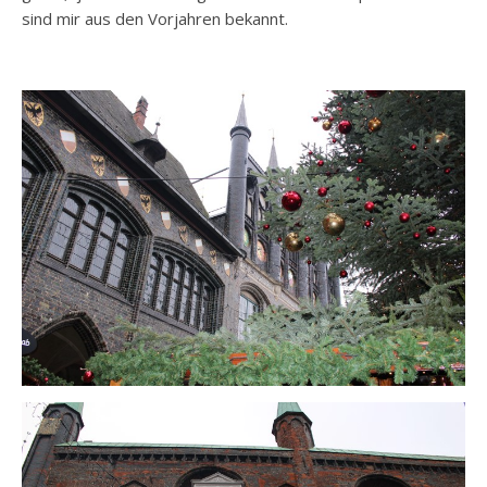
sind mir aus den Vorjahren bekannt.