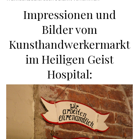
Impressionen und
Bilder vom
Kunsthandwerkermarkt
im Heiligen Geist
Hospital: