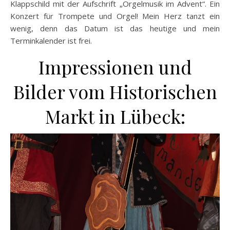
Klappschild mit der Aufschrift „Orgelmusik im Advent“. Ein
Konzert für Trompete und Orgel! Mein Herz tanzt ein
wenig, denn das Datum ist das heutige und mein
Terminkalender ist frei.
Impressionen und
Bilder vom Historischen
Markt in Lübeck: