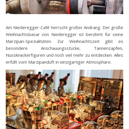
Am Niederegger-Café herrscht großer Andrang. Der große
Weihnachtsbasar von Niederegger ist berühmt für seine
Marzipan-Spezialitäten. Zur Weihnachtszeit gibt es
besondere Anschauungsstücke, Tannenzapfen,
Nussknackerfiguren und noch viel mehr zu entdecken. Alles
erfüllt vom Marzipanduft in einzigartiger Atmosphäre.