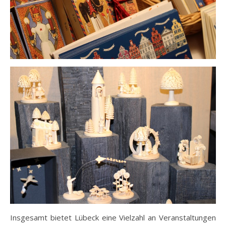
Insgesamt bietet Lübeck eine Vielzahl an Veranstaltungen