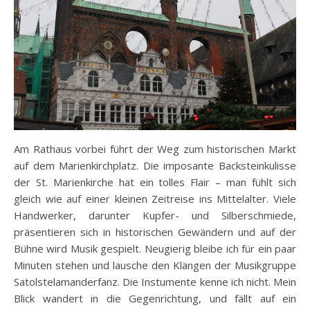
Am Rathaus vorbei führt der Weg zum historischen Markt
auf dem Marienkirchplatz. Die imposante Backsteinkulisse
der St. Marienkirche hat ein tolles Flair – man fühlt sich
gleich wie auf einer kleinen Zeitreise ins Mittelalter. Viele
Handwerker, darunter Kupfer- und Silberschmiede,
präsentieren sich in historischen Gewändern und auf der
Bühne wird Musik gespielt. Neugierig bleibe ich für ein paar
Minuten stehen und lausche den Klängen der Musikgruppe
Satolstelamanderfanz. Die Instumente kenne ich nicht. Mein
Blick wandert in die Gegenrichtung, und fällt auf ein