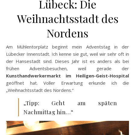
Lübeck: Die
Weihnachtsstadt des
Nordens
Am Mühlentorplatz beginnt mein Adventstag in der
Lübecker Innenstadt. Ich kenne sie gut, weil wir sehr oft in
der Hansestadt sind. Dieses Jahr ist es anders als bei
frühen Adventsbesuchen, weil gerade der
Kunsthandwerkermarkt im Heiligen-Geist-Hospital
geöffnet hat. Voller Erwartung erkunde ich die
„Weihnachtsstadt des Nordens.“
„Tipp: Geht am späten
Nachmittag hin…“