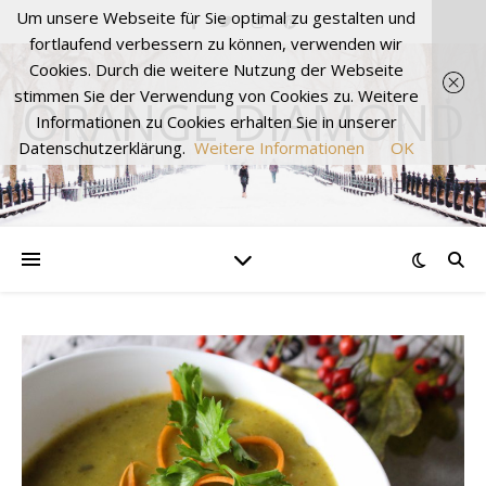
Um unsere Webseite für Sie optimal zu gestalten und
fortlaufend verbessern zu können, verwenden wir
Cookies. Durch die weitere Nutzung der Webseite
stimmen Sie der Verwendung von Cookies zu. Weitere
ORANGE DIAMOND
Informationen zu Cookies erhalten Sie in unserer
Datenschutzerklärung.
Weitere Informationen
OK