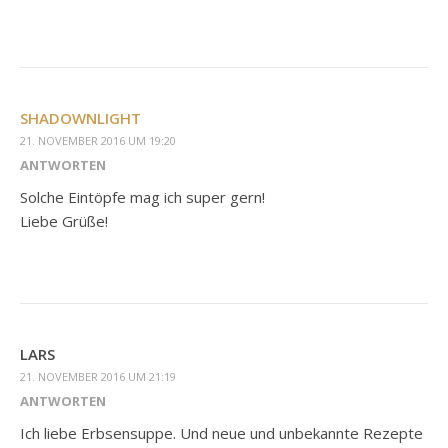
SHADOWNLIGHT
21. NOVEMBER 2016 UM 19:20
ANTWORTEN
Solche Eintöpfe mag ich super gern!
Liebe Grüße!
LARS
21. NOVEMBER 2016 UM 21:19
ANTWORTEN
Ich liebe Erbsensuppe. Und neue und unbekannte Rezepte