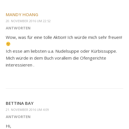
MANDY HOANG
20. NOVEMBER 2016 UM 22:52
ANTWORTEN
Wow, was für eine tolle Aktion! Ich würde mich sehr freuen!
Ich esse am liebsten u.a. Nudelsuppe oder Kürbissuppe.
Mich würde in dem Buch vorallem die Ofengerichte
interessieren .
BETTINA BAY
21. NOVEMBER 2016 UM 4:09
ANTWORTEN
Hi,