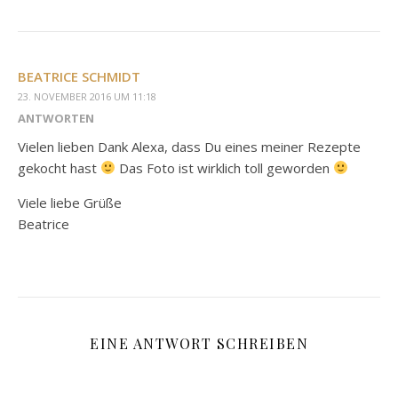
BEATRICE SCHMIDT
23. NOVEMBER 2016 UM 11:18
ANTWORTEN
Vielen lieben Dank Alexa, dass Du eines meiner Rezepte
gekocht hast
Das Foto ist wirklich toll geworden
Viele liebe Grüße
Beatrice
EINE ANTWORT SCHREIBEN