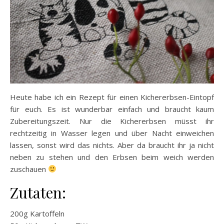
Heute habe ich ein Rezept für einen Kichererbsen-Eintopf
für euch. Es ist wunderbar einfach und braucht kaum
Zubereitungszeit. Nur die Kichererbsen müsst ihr
rechtzeitig in Wasser legen und über Nacht einweichen
lassen, sonst wird das nichts. Aber da braucht ihr ja nicht
neben zu stehen und den Erbsen beim weich werden
zuschauen
Zutaten:
200g Kartoffeln