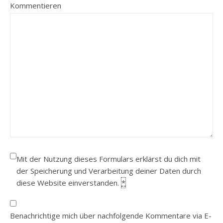
Kommentieren
Mit der Nutzung dieses Formulars erklärst du dich mit
der Speicherung und Verarbeitung deiner Daten durch
diese Website einverstanden.
*
Benachrichtige mich über nachfolgende Kommentare via E-