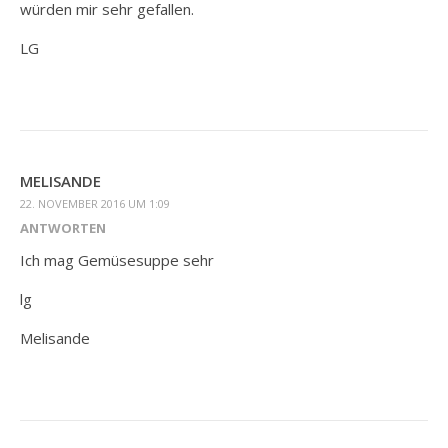
würden mir sehr gefallen.
LG
MELISANDE
22. NOVEMBER 2016 UM 1:09
ANTWORTEN
Ich mag Gemüsesuppe sehr
lg
Melisande