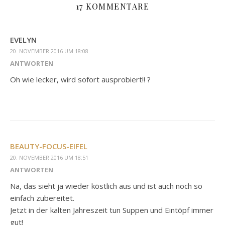
17 KOMMENTARE
EVELYN
20. NOVEMBER 2016 UM 18:08
ANTWORTEN
Oh wie lecker, wird sofort ausprobiert!! ?
BEAUTY-FOCUS-EIFEL
20. NOVEMBER 2016 UM 18:51
ANTWORTEN
Na, das sieht ja wieder köstlich aus und ist auch noch so
einfach zubereitet.
Jetzt in der kalten Jahreszeit tun Suppen und Eintöpf immer
gut!