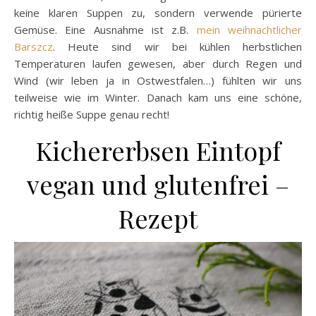
keine klaren Suppen zu, sondern verwende pürierte
Gemüse. Eine Ausnahme ist z.B.
mein weihnachtlicher
Barszcz
. Heute sind wir bei kühlen herbstlichen
Temperaturen laufen gewesen, aber durch Regen und
Wind (wir leben ja in Ostwestfalen…) fühlten wir uns
teilweise wie im Winter. Danach kam uns eine schöne,
richtig heiße Suppe genau recht!
Kichererbsen Eintopf
vegan und glutenfrei –
Rezept