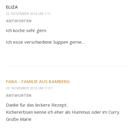
ELIZA
22. NOVEMBER 2016 UM 1:11
ANTWORTEN
Ich koche sehr gern.
Ich esse verschiedene Suppen gerne…
FABA - FAMILIE AUS BAMBERG
23. NOVEMBER 2016 UM 11:01
ANTWORTEN
Danke für das leckere Rezept.
Kichererbsen kenne ich eher als Hummus oder im Curry.
Grüße Marie