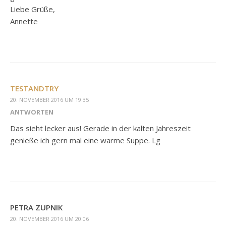
Liebe Grüße,
Annette
TESTANDTRY
20. NOVEMBER 2016 UM 19:35
ANTWORTEN
Das sieht lecker aus! Gerade in der kalten Jahreszeit
genieße ich gern mal eine warme Suppe. Lg
PETRA ZUPNIK
20. NOVEMBER 2016 UM 20:06