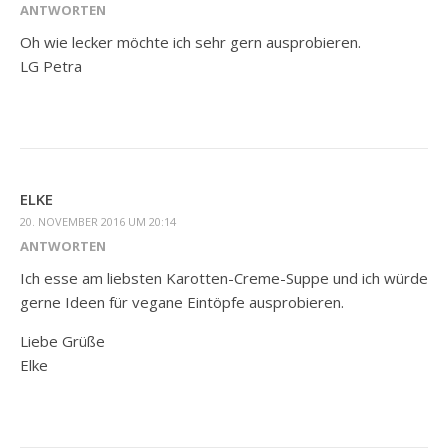
ANTWORTEN
Oh wie lecker möchte ich sehr gern ausprobieren.
LG Petra
ELKE
20. NOVEMBER 2016 UM 20:14
ANTWORTEN
Ich esse am liebsten Karotten-Creme-Suppe und ich würde
gerne Ideen für vegane Eintöpfe ausprobieren.
Liebe Grüße
Elke