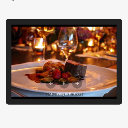
Fine Dining in Kitzbühl