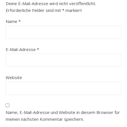
Deine E-Mail-Adresse wird nicht veröffentlicht.
Erforderliche Felder sind mit
*
markiert
Name
*
E-Mail-Adresse
*
Website
Name, E-Mail-Adresse und Website in diesem Browser für
meinen nächsten Kommentar speichern.