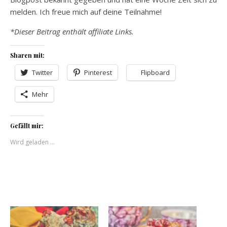
melden. Ich freue mich auf deine Teilnahme!
*Dieser Beitrag enthält affiliate Links.
Sharen mit:
Twitter
Pinterest
Flipboard
Mehr
Gefällt mir:
Wird geladen …