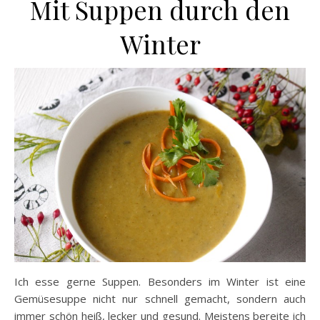
Mit Suppen durch den
Winter
Ich esse gerne Suppen. Besonders im Winter ist eine
Gemüsesuppe nicht nur schnell gemacht, sondern auch
immer schön heiß, lecker und gesund. Meistens bereite ich