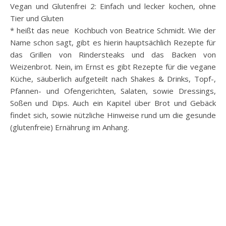
Vegan und Glutenfrei 2: Einfach und lecker kochen, ohne
Tier und Gluten
* heißt das neue Kochbuch von Beatrice Schmidt. Wie der
Name schon sagt, gibt es hierin hauptsächlich Rezepte für
das Grillen von Rindersteaks und das Backen von
Weizenbrot. Nein, im Ernst es gibt Rezepte für die vegane
Küche, säuberlich aufgeteilt nach Shakes & Drinks, Topf-,
Pfannen- und Ofengerichten, Salaten, sowie Dressings,
Soßen und Dips. Auch ein Kapitel über Brot und Gebäck
findet sich, sowie nützliche Hinweise rund um die gesunde
(glutenfreie) Ernährung im Anhang.