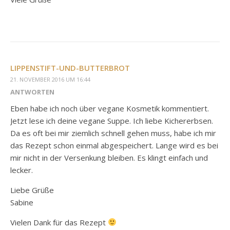
LIPPENSTIFT-UND-BUTTERBROT
21. NOVEMBER 2016 UM 16:44
ANTWORTEN
Eben habe ich noch über vegane Kosmetik kommentiert.
Jetzt lese ich deine vegane Suppe. Ich liebe Kichererbsen.
Da es oft bei mir ziemlich schnell gehen muss, habe ich mir
das Rezept schon einmal abgespeichert. Lange wird es bei
mir nicht in der Versenkung bleiben. Es klingt einfach und
lecker.
Liebe Grüße
Sabine
Vielen Dank für das Rezept