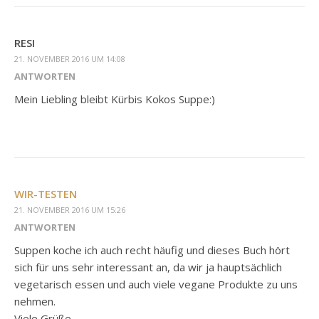
RESI
21. NOVEMBER 2016 UM 14:08
ANTWORTEN
Mein Liebling bleibt Kürbis Kokos Suppe:)
WIR-TESTEN
21. NOVEMBER 2016 UM 15:26
ANTWORTEN
Suppen koche ich auch recht häufig und dieses Buch hört
sich für uns sehr interessant an, da wir ja hauptsächlich
vegetarisch essen und auch viele vegane Produkte zu uns
nehmen.
Viele Grüße