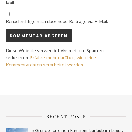
Mail.
Benachrichtige mich über neue Beiträge via E-Mail.
Diese Website verwendet Akismet, um Spam zu
reduzieren.
Erfahre mehr darüber, wie deine
Kommentardaten verarbeitet werden
.
RECENT POSTS
5 Gründe für einen Familienskiurlaub im Luxus-