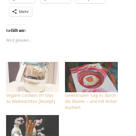
Mehr
Gefällt mir:
Wird geladen …
Vegane Cookies im Glas
Gewinnspiel: Sag es durch
zu Weihnachten [Rezept]
die Blume – und mit lecker
Kuchen!