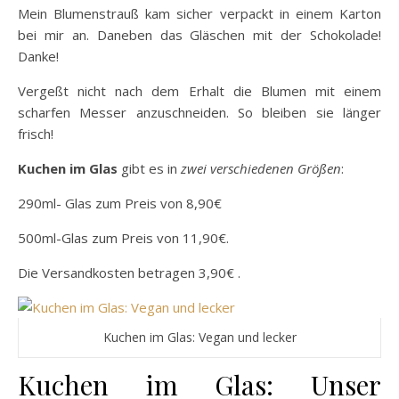
Mein Blumenstrauß kam sicher verpackt in einem Karton
bei mir an. Daneben das Gläschen mit der Schokolade!
Danke!
Vergeßt nicht nach dem Erhalt die Blumen mit einem
scharfen Messer anzuschneiden. So bleiben sie länger
frisch!
Kuchen im Glas
gibt es in
zwei verschiedenen Größen
:
290ml- Glas zum Preis von 8,90€
500ml-Glas zum Preis von 11,90€.
Die Versandkosten betragen 3,90€ .
Kuchen im Glas: Vegan und lecker
Kuchen im Glas: Unser