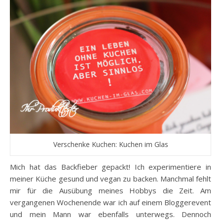
Verschenke Kuchen: Kuchen im Glas
Mich hat das Backfieber gepackt! Ich experimentiere in
meiner Küche gesund und vegan zu backen. Manchmal fehlt
mir für die Ausübung meines Hobbys die Zeit. Am
vergangenen Wochenende war ich auf einem Bloggerevent
und mein Mann war ebenfalls unterwegs. Dennoch