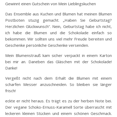
Gewinnt einen Gutschein von Mein Lieblingskuchen
Das Ensemble aus Kuchen und Blumen hat meinen Blumen
Postboten stuzig gemacht. „Haben Sie Geburtstag?
Herzlichen Glückwunsch“. Nein, Geburtstag habe ich nicht,
ich habe die Blumen und die Schokolade einfach so
bekommen. Wir sollten uns viel mehr Freude bereiten und
Geschenke persönliche Geschenke versenden.
Mein Blumenstrauß kam sicher verpackt in einem Karton
bei mir an. Daneben das Gläschen mit der Schokolade!
Danke!
Vergeßt nicht nach dem Erhalt die Blumen mit einem
scharfen Messer anzuschneiden. So bleiben sie länger
frisch!
eckte er nicht heraus. Es trägt es zu der herben Note bei.
Der vegane Schoko-Ernuss-Karamell Sorte überrascht mit
leckeren kleinen Stücken und einem schönen Geschmack.