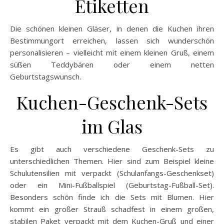
Etiketten
Die schönen kleinen Gläser, in denen die Kuchen ihren
Bestimmungort erreichen, lassen sich wunderschön
personalisieren – vielleicht mit einem kleinen Gruß, einem
süßen Teddybären oder einem netten
Geburtstagswunsch.
Kuchen-Geschenk-Sets
im Glas
Es gibt auch verschiedene Geschenk-Sets zu
unterschiedlichen Themen. Hier sind zum Beispiel kleine
Schulutensilien mit verpackt (Schulanfangs-Geschenkset)
oder ein Mini-Fußballspiel (Geburtstag-Fußball-Set).
Besonders schön finde ich die Sets mit Blumen. Hier
kommt ein großer Strauß schadfest in einem großen,
stabilen Paket verpackt mit dem Kuchen-Gruß und einer