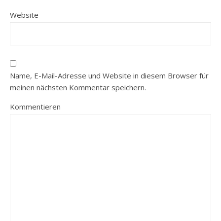
Website
Name, E-Mail-Adresse und Website in diesem Browser für
meinen nächsten Kommentar speichern.
Kommentieren