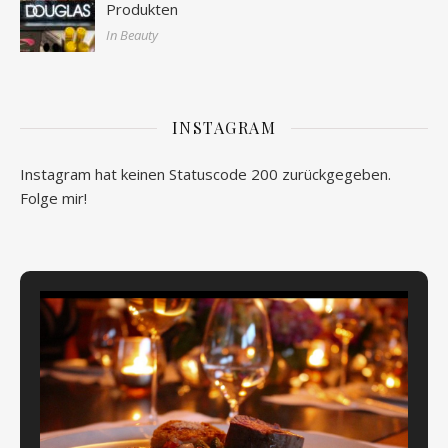
Produkten
In Beauty
INSTAGRAM
Instagram hat keinen Statuscode 200 zurückgegeben.
Folge mir!