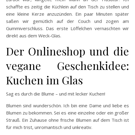
schaffte es zeitig die Küchlein auf den Tisch zu stellen und
eine kleine Kerze anzuzünden. Ein paar Minuten später
saßen wir gemütlich auf der Couch und zogen am
Gummiverschluss. Das erste Löffelchen vernaschten wir
direkt aus dem Weck-Glas.
Der Onlineshop und die
vegane Geschenkidee:
Kuchen im Glas
Sag es durch die Blume – und mit lecker Kuchen!
Blumen sind wunderschön. Ich bin eine Dame und liebe es
Blumen zu bekommen. Sei es eine einzelne oder ein großer
Strauß. Ein Zuhause ohne frische Blumen auf dem Tisch ist
für mich trist, unromantisch und unkreativ.