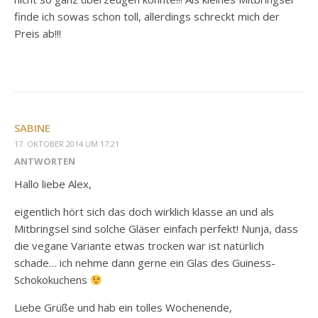
finde ich sowas schon toll, allerdings schreckt mich der
Preis ab!!!
SABINE
17. OKTOBER 2014 UM 17:21
ANTWORTEN
Hallo liebe Alex,
eigentlich hört sich das doch wirklich klasse an und als
Mitbringsel sind solche Gläser einfach perfekt! Nunja, dass
die vegane Variante etwas trocken war ist natürlich
schade… ich nehme dann gerne ein Glas des Guiness-
Schokokuchens
Liebe Grüße und hab ein tolles Wochenende,