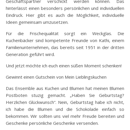
Geschäftspartner verschickt werden können. Das
hinterlässt einen besonders persönlichen und individuellen
Eindruck. Hier gibt es auch die Möglichkeit, individuelle
Ideen gemeinsam umzusetzen.
Für die Frischequalität sorgt ein Weckglas. Die
Kuchenbäcker sind kompetente Freunde von Kathi, einem
Familienunternehmen, das bereits seit 1951 in der dritten
Generation geführt wird.
Und jetzt möchte ich euch einen süßen Moment schenken!
Gewinnt einen Gutschein von Mein Lieblingskuchen
Das Ensemble aus Kuchen und Blumen hat meinen Blumen
Postboten stuzig gemacht. „Haben Sie Geburtstag?
Herzlichen Glückwunsch“. Nein, Geburtstag habe ich nicht,
ich habe die Blumen und die Schokolade einfach so
bekommen. Wir sollten uns viel mehr Freude bereiten und
Geschenke persönliche Geschenke versenden.