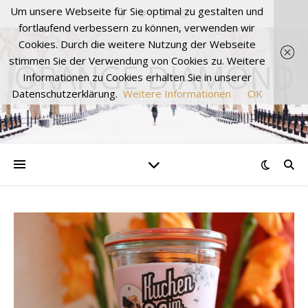
Um unsere Webseite für Sie optimal zu gestalten und
fortlaufend verbessern zu können, verwenden wir
Cookies. Durch die weitere Nutzung der Webseite
stimmen Sie der Verwendung von Cookies zu. Weitere
ORANGE DIAMOND
Informationen zu Cookies erhalten Sie in unserer
Datenschutzerklärung.
Weitere Informationen
OK