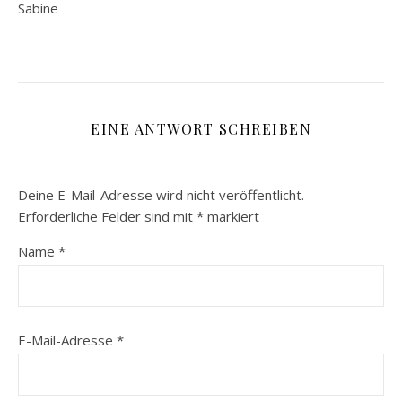
Sabine
EINE ANTWORT SCHREIBEN
Deine E-Mail-Adresse wird nicht veröffentlicht.
Erforderliche Felder sind mit
*
markiert
Name
*
E-Mail-Adresse
*