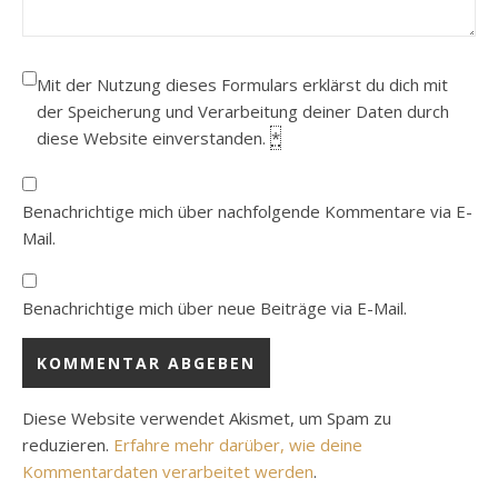
Mit der Nutzung dieses Formulars erklärst du dich mit
der Speicherung und Verarbeitung deiner Daten durch
diese Website einverstanden.
*
Benachrichtige mich über nachfolgende Kommentare via E-
Mail.
Benachrichtige mich über neue Beiträge via E-Mail.
Diese Website verwendet Akismet, um Spam zu
reduzieren.
Erfahre mehr darüber, wie deine
Kommentardaten verarbeitet werden
.