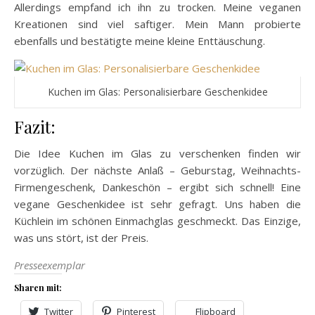
Allerdings empfand ich ihn zu trocken. Meine veganen
Kreationen sind viel saftiger. Mein Mann probierte
ebenfalls und bestätigte meine kleine Enttäuschung.
Kuchen im Glas: Personalisierbare Geschenkidee
Fazit:
Die Idee Kuchen im Glas zu verschenken finden wir
vorzüglich. Der nächste Anlaß – Geburstag, Weihnachts-
Firmengeschenk, Dankeschön – ergibt sich schnell! Eine
vegane Geschenkidee ist sehr gefragt. Uns haben die
Küchlein im schönen Einmachglas geschmeckt. Das Einzige,
was uns stört, ist der Preis.
Presseexemplar
Sharen mit:
Twitter
Pinterest
Flipboard