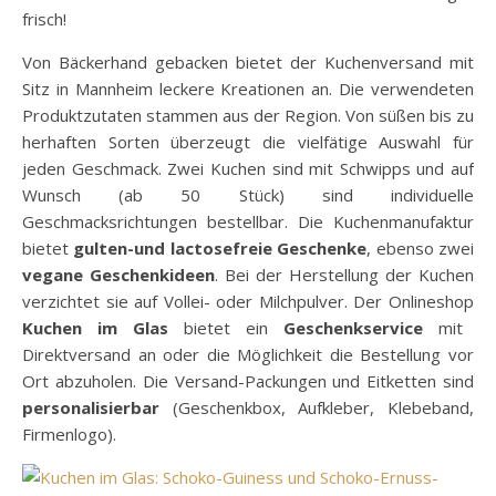
frisch!
Von Bäckerhand gebacken bietet der Kuchenversand mit
Sitz in Mannheim leckere Kreationen an. Die verwendeten
Produktzutaten stammen aus der Region. Von süßen bis zu
herhaften Sorten überzeugt die vielfätige Auswahl für
jeden Geschmack. Zwei Kuchen sind mit Schwipps und auf
Wunsch (ab 50 Stück) sind individuelle
Geschmacksrichtungen bestellbar. Die Kuchenmanufaktur
bietet
gulten-und lactosefreie Geschenke
, ebenso zwei
vegane Geschenkideen
. Bei der Herstellung der Kuchen
verzichtet sie auf Vollei- oder Milchpulver. Der Onlineshop
Kuchen im Glas
bietet ein
Geschenkservice
mit
Direktversand an oder die Möglichkeit die Bestellung vor
Ort abzuholen. Die Versand-Packungen und Eitketten sind
personalisierbar
(Geschenkbox, Aufkleber, Klebeband,
Firmenlogo).