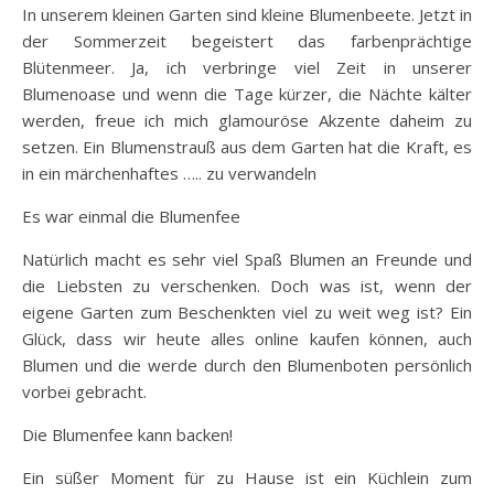
In unserem kleinen Garten sind kleine Blumenbeete. Jetzt in
der Sommerzeit begeistert das farbenprächtige
Blütenmeer. Ja, ich verbringe viel Zeit in unserer
Blumenoase und wenn die Tage kürzer, die Nächte kälter
werden, freue ich mich glamouröse Akzente daheim zu
setzen. Ein Blumenstrauß aus dem Garten hat die Kraft, es
in ein märchenhaftes ….. zu verwandeln
Es war einmal die Blumenfee
Natürlich macht es sehr viel Spaß Blumen an Freunde und
die Liebsten zu verschenken. Doch was ist, wenn der
eigene Garten zum Beschenkten viel zu weit weg ist? Ein
Glück, dass wir heute alles online kaufen können, auch
Blumen und die werde durch den Blumenboten persönlich
vorbei gebracht.
Die Blumenfee kann backen!
Ein süßer Moment für zu Hause ist ein Küchlein zum