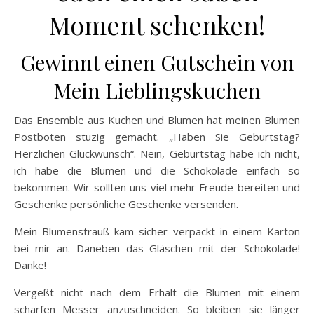
Moment schenken!
Gewinnt einen Gutschein von
Mein Lieblingskuchen
Das Ensemble aus Kuchen und Blumen hat meinen Blumen
Postboten stuzig gemacht. „Haben Sie Geburtstag?
Herzlichen Glückwunsch“. Nein, Geburtstag habe ich nicht,
ich habe die Blumen und die Schokolade einfach so
bekommen. Wir sollten uns viel mehr Freude bereiten und
Geschenke persönliche Geschenke versenden.
Mein Blumenstrauß kam sicher verpackt in einem Karton
bei mir an. Daneben das Gläschen mit der Schokolade!
Danke!
Vergeßt nicht nach dem Erhalt die Blumen mit einem
scharfen Messer anzuschneiden. So bleiben sie länger