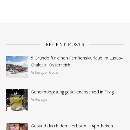
RECENT POSTS
5 Gründe für einen Familienskiurlaub im Luxus-
Chalet in Österreich
In Europa, Travel
Geheimtipp: Junggesellenabschied in Prag
In Anzeige
Gesund durch den Herbst mit Apotheken