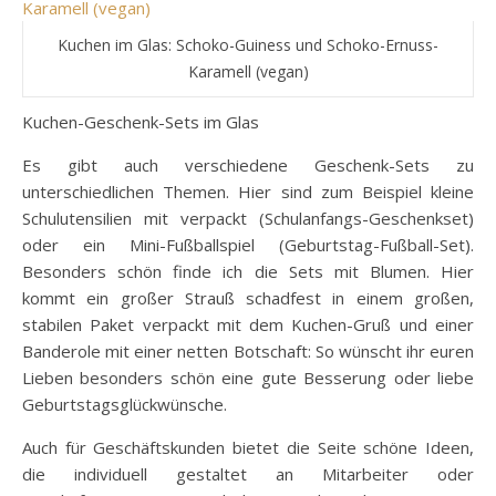
Kuchen im Glas: Schoko-Guiness und Schoko-Ernuss-
Karamell (vegan)
Kuchen-Geschenk-Sets im Glas
Es gibt auch verschiedene Geschenk-Sets zu
unterschiedlichen Themen. Hier sind zum Beispiel kleine
Schulutensilien mit verpackt (Schulanfangs-Geschenkset)
oder ein Mini-Fußballspiel (Geburtstag-Fußball-Set).
Besonders schön finde ich die Sets mit Blumen. Hier
kommt ein großer Strauß schadfest in einem großen,
stabilen Paket verpackt mit dem Kuchen-Gruß und einer
Banderole mit einer netten Botschaft: So wünscht ihr euren
Lieben besonders schön eine gute Besserung oder liebe
Geburtstagsglückwünsche.
Auch für Geschäftskunden bietet die Seite schöne Ideen,
die individuell gestaltet an Mitarbeiter oder