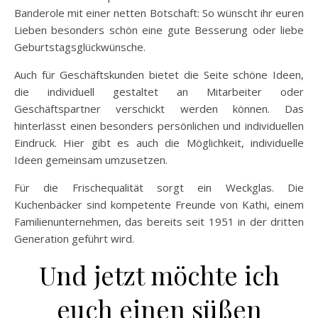
Banderole mit einer netten Botschaft: So wünscht ihr euren
Lieben besonders schön eine gute Besserung oder liebe
Geburtstagsglückwünsche.
Auch für Geschäftskunden bietet die Seite schöne Ideen,
die individuell gestaltet an Mitarbeiter oder
Geschäftspartner verschickt werden können. Das
hinterlässt einen besonders persönlichen und individuellen
Eindruck. Hier gibt es auch die Möglichkeit, individuelle
Ideen gemeinsam umzusetzen.
Für die Frischequalität sorgt ein Weckglas. Die
Kuchenbäcker sind kompetente Freunde von Kathi, einem
Familienunternehmen, das bereits seit 1951 in der dritten
Generation geführt wird.
Und jetzt möchte ich
euch einen süßen