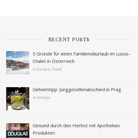
RECENT POSTS
5 Gründe für einen Familienskiurlaub im Luxus-
Chalet in Österreich
In Europa, Travel
Geheimtipp: Junggesellenabschied in Prag
In Anzeige
Gesund durch den Herbst mit Apotheken
Produkten