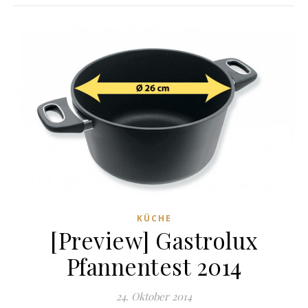
KÜCHE
[Preview] Gastrolux
Pfannentest 2014
24. Oktober 2014