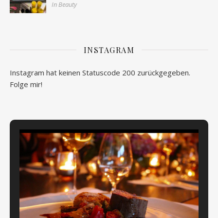
In Beauty
INSTAGRAM
Instagram hat keinen Statuscode 200 zurückgegeben.
Folge mir!