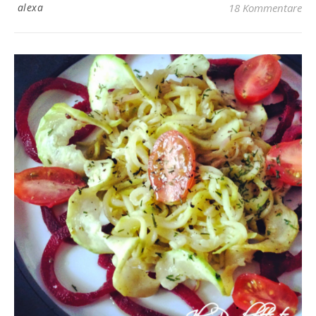
alexa
18 Kommentare