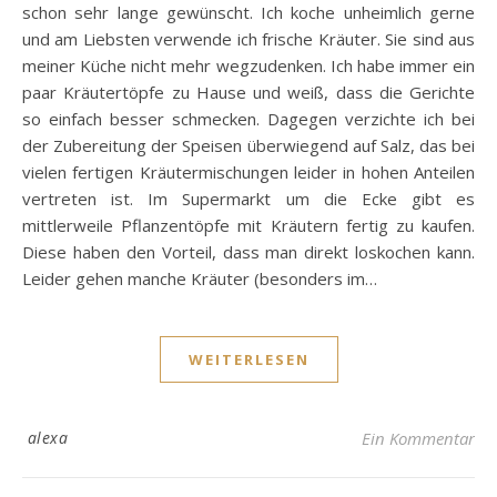
schon sehr lange gewünscht. Ich koche unheimlich gerne
und am Liebsten verwende ich frische Kräuter. Sie sind aus
meiner Küche nicht mehr wegzudenken. Ich habe immer ein
paar Kräutertöpfe zu Hause und weiß, dass die Gerichte
so einfach besser schmecken. Dagegen verzichte ich bei
der Zubereitung der Speisen überwiegend auf Salz, das bei
vielen fertigen Kräutermischungen leider in hohen Anteilen
vertreten ist. Im Supermarkt um die Ecke gibt es
mittlerweile Pflanzentöpfe mit Kräutern fertig zu kaufen.
Diese haben den Vorteil, dass man direkt loskochen kann.
Leider gehen manche Kräuter (besonders im…
WEITERLESEN
alexa
Ein Kommentar