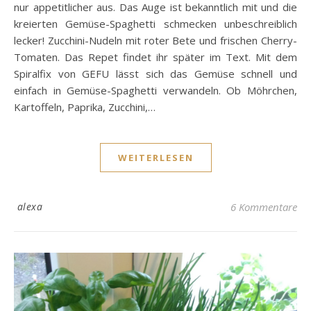
nur appetitlicher aus. Das Auge ist bekanntlich mit und die
kreierten Gemüse-Spaghetti schmecken unbeschreiblich
lecker! Zucchini-Nudeln mit roter Bete und frischen Cherry-
Tomaten. Das Repet findet ihr später im Text. Mit dem
Spiralfix von GEFU lässt sich das Gemüse schnell und
einfach in Gemüse-Spaghetti verwandeln. Ob Möhrchen,
Kartoffeln, Paprika, Zucchini,…
WEITERLESEN
alexa
6 Kommentare