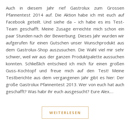
Auch in diesem Jahr rief Gastrolux zum Grossen
Pfannentest 2014 auf. Die Aktion habe ich mit euch auf
Facebook geteilt. Und siehe da – ich habe es ins Test-
Team geschafft. Meine Zusage erreichte mich schon ein
paar Stunden nach der Bewerbung. Dieses Jahr wurden wir
aufgerufen für einen Gutschen unser Wunschprodukt aus
dem Gastrolux-Shop auszusuchen. Die Wahl viel mir sehr
schwer, weil wir aus der ganzen Produktpalette aussuchen
konnten. Schließlich entschied ich mich für einen großen
Guss-Kochtopf und freue mich auf den Test! Meine
Testberichte aus dem vergangenen Jahr gibt es hier: Der
große Gastrolux Pfannentest 2013. Wer von euch hat auch
geschafft? Was habr ihr euch ausgesucht? Eure Alex.…
WEITERLESEN