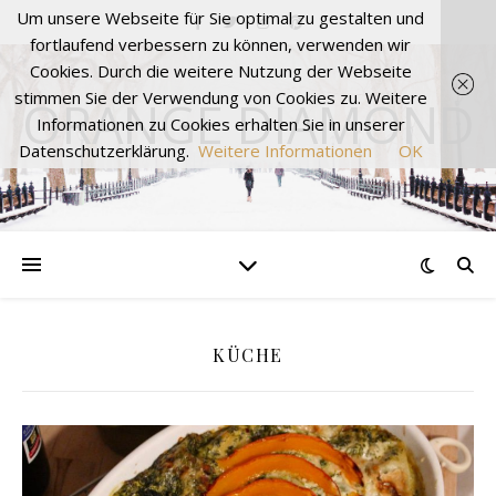
Um unsere Webseite für Sie optimal zu gestalten und
fortlaufend verbessern zu können, verwenden wir
Cookies. Durch die weitere Nutzung der Webseite
stimmen Sie der Verwendung von Cookies zu. Weitere
ORANGE DIAMOND
Informationen zu Cookies erhalten Sie in unserer
Datenschutzerklärung.
Weitere Informationen
OK
KÜCHE