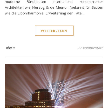
moderne Bürobauten international renommierter
Architekten wie Herzog & de Meuron (bekannt für Bauten
wie die Elbphilharmonie, Erweiterung der Tate…
WEITERLESEN
alexa
22 Kommentare