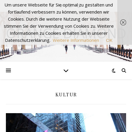
Um unsere Webseite für Sie optimal zu gestalten und
fortlaufend verbessern zu können, verwenden wir
Cookies. Durch die weitere Nutzung der Webseite
stimmen Sie der Verwendung von Cookies zu. Weitere
ORANGE DIAMOND
Informationen zu Cookies erhalten Sie in unserer
Datenschutzerklärung.
Weitere Informationen
OK
KULTUR