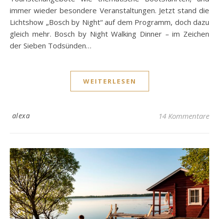
immer wieder besondere Veranstaltungen. Jetzt stand die
Lichtshow „Bosch by Night“ auf dem Programm, doch dazu
gleich mehr. Bosch by Night Walking Dinner – im Zeichen
der Sieben Todsünden…
WEITERLESEN
alexa
14 Kommentare