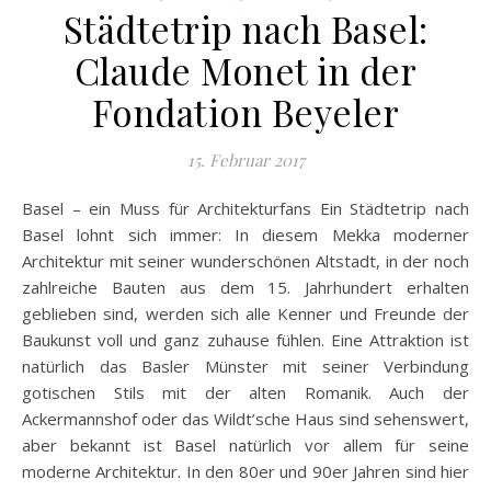
Städtetrip nach Basel:
Claude Monet in der
Fondation Beyeler
15. Februar 2017
Basel – ein Muss für Architekturfans Ein Städtetrip nach
Basel lohnt sich immer: In diesem Mekka moderner
Architektur mit seiner wunderschönen Altstadt, in der noch
zahlreiche Bauten aus dem 15. Jahrhundert erhalten
geblieben sind, werden sich alle Kenner und Freunde der
Baukunst voll und ganz zuhause fühlen. Eine Attraktion ist
natürlich das Basler Münster mit seiner Verbindung
gotischen Stils mit der alten Romanik. Auch der
Ackermannshof oder das Wildt’sche Haus sind sehenswert,
aber bekannt ist Basel natürlich vor allem für seine
moderne Architektur. In den 80er und 90er Jahren sind hier