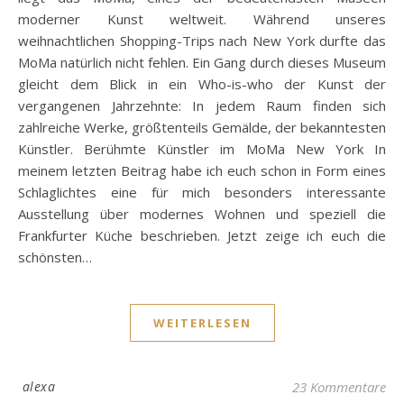
moderner Kunst weltweit. Während unseres
weihnachtlichen Shopping-Trips nach New York durfte das
MoMa natürlich nicht fehlen. Ein Gang durch dieses Museum
gleicht dem Blick in ein Who-is-who der Kunst der
vergangenen Jahrzehnte: In jedem Raum finden sich
zahlreiche Werke, größtenteils Gemälde, der bekanntesten
Künstler. Berühmte Künstler im MoMa New York In
meinem letzten Beitrag habe ich euch schon in Form eines
Schlaglichtes eine für mich besonders interessante
Ausstellung über modernes Wohnen und speziell die
Frankfurter Küche beschrieben. Jetzt zeige ich euch die
schönsten…
WEITERLESEN
alexa
23 Kommentare