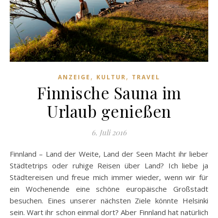
,
,
ANZEIGE
KULTUR
TRAVEL
Finnische Sauna im
Urlaub genießen
6. Juli 2016
Finnland – Land der Weite, Land der Seen Macht ihr lieber
Städtetrips oder ruhige Reisen über Land? Ich liebe ja
Städtereisen und freue mich immer wieder, wenn wir für
ein Wochenende eine schöne europäische Großstadt
besuchen. Eines unserer nächsten Ziele könnte Helsinki
sein. Wart ihr schon einmal dort? Aber Finnland hat natürlich