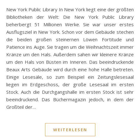
New York Public Library In New York liegt eine der größten
Bibliotheken der Welt: Die New York Public Library
beherbergt 51 Millionen Werke. Sie war unser erstes
Ausflugsziel in New York. Schon vor dem Gebäude stechen
die beiden großen steinernen Löwen Fortitude und
Patience ins Auge. Sie tragen um die Weihnachtszeit immer
Kränze um den Hals. Außerdem sahen wir kleinere Kränze
um den Hals von Büsten im Inneren. Das beeindruckende
Beaux Arts Gebäude wird durch eine hohe Halle betreten.
Einige Lesesäle, so zum Beispiel ein Zeitungslesesaal
liegen im Erdgeschoss, der große Lesesaal im ersten
Stock. Auch die Durchgangshalle im ersten Stock ist sehr
beeindruckend. Das Büchermagazin jedoch, in dem der
Großteil der…
WEITERLESEN