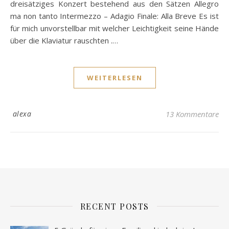
dreisätziges Konzert bestehend aus den Sätzen Allegro
ma non tanto Intermezzo – Adagio Finale: Alla Breve Es ist
für mich unvorstellbar mit welcher Leichtigkeit seine Hände
über die Klaviatur rauschten .…
WEITERLESEN
alexa
13 Kommentare
RECENT POSTS