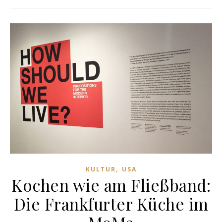
,
KULTUR
USA
Kochen wie am Fließband:
Die Frankfurter Küche im