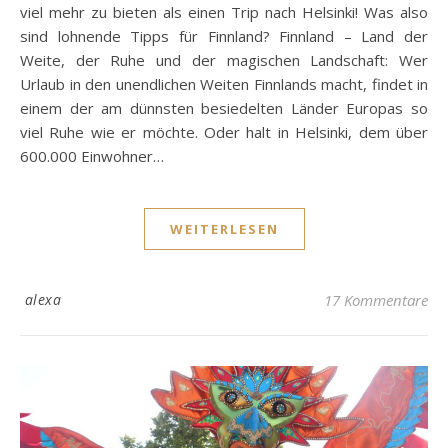
viel mehr zu bieten als einen Trip nach Helsinki! Was also
sind lohnende Tipps für Finnland? Finnland – Land der
Weite, der Ruhe und der magischen Landschaft: Wer
Urlaub in den unendlichen Weiten Finnlands macht, findet in
einem der am dünnsten besiedelten Länder Europas so
viel Ruhe wie er möchte. Oder halt in Helsinki, dem über
600.000 Einwohner…
WEITERLESEN
alexa
17 Kommentare