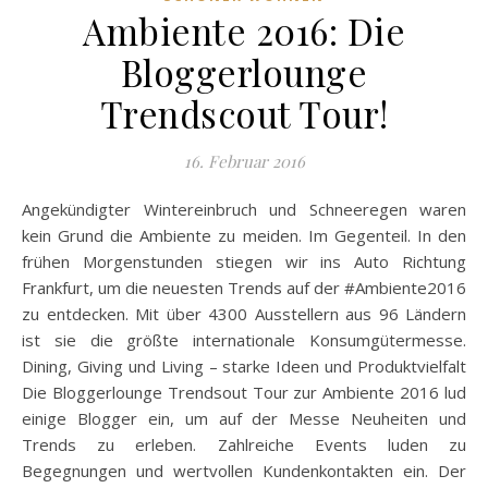
Ambiente 2016: Die
Bloggerlounge
Trendscout Tour!
16. Februar 2016
Angekündigter Wintereinbruch und Schneeregen waren
kein Grund die Ambiente zu meiden. Im Gegenteil. In den
frühen Morgenstunden stiegen wir ins Auto Richtung
Frankfurt, um die neuesten Trends auf der #Ambiente2016
zu entdecken. Mit über 4300 Ausstellern aus 96 Ländern
ist sie die größte internationale Konsumgütermesse.
Dining, Giving und Living – starke Ideen und Produktvielfalt
Die Bloggerlounge Trendsout Tour zur Ambiente 2016 lud
einige Blogger ein, um auf der Messe Neuheiten und
Trends zu erleben. Zahlreiche Events luden zu
Begegnungen und wertvollen Kundenkontakten ein. Der