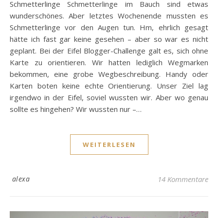
Schmetterlinge Schmetterlinge im Bauch sind etwas
wunderschönes. Aber letztes Wochenende mussten es
Schmetterlinge vor den Augen tun. Hm, ehrlich gesagt
hätte ich fast gar keine gesehen – aber so war es nicht
geplant. Bei der Eifel Blogger-Challenge galt es, sich ohne
Karte zu orientieren. Wir hatten lediglich Wegmarken
bekommen, eine grobe Wegbeschreibung. Handy oder
Karten boten keine echte Orientierung. Unser Ziel lag
irgendwo in der Eifel, soviel wussten wir. Aber wo genau
sollte es hingehen? Wir wussten nur –…
WEITERLESEN
alexa
14 Kommentare