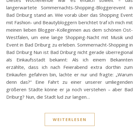
langerwartete Sommernachts-Shopping-Bloggerevent in
Bad Driburg stand an. Wie vorab über das Shopping Event
mit Fashion- und Beautybloggern berichtet traf ich mich mit
meinen lieben Blogger-Kolleginnen aus dem schönen Ost-
Westfalen, um eine lange Shopping-Nacht mit Musik und
Event in Bad Driburg zu erleben. Sommernacht-Shopping in
Bad Driburg Nun ist Bad Driburg nicht gerade überregional
als Einkaufsstadt bekannt: Als ich einem Bekannten
erzählte, dass ich nach Feierabend extra dorthin zum
Einkaufen gefahren bin, lachte er nur und fragte: „Warum
denn das?“ Eine Fahrt zu einer unserer umliegenden
größeren Städte könne er ja noch verstehen – aber Bad
Driburg? Nun, die Stadt lud zur langen…
WEITERLESEN