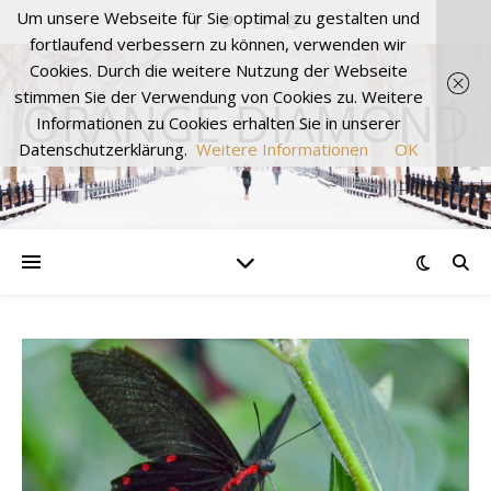
Um unsere Webseite für Sie optimal zu gestalten und
fortlaufend verbessern zu können, verwenden wir
Cookies. Durch die weitere Nutzung der Webseite
stimmen Sie der Verwendung von Cookies zu. Weitere
ORANGE DIAMOND
Informationen zu Cookies erhalten Sie in unserer
Datenschutzerklärung.
Weitere Informationen
OK