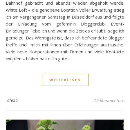
Bahnhof gebracht und abends wieder abgeholt werde.
White Loft – die gehobene Location Voller Erwartung stieg
ich am vergangenen Samstag in Düsseldorf aus und folgte
der Einladung vom gofeminin Bloggerclub. Event-
Einladungen liebe ich und wenn die Zeit es erlaubt, sage ich
gerne zu. Das Wichtigste ist, dass ich befreundete Blogger
treffe und mich mit ihnen über Erfahrungen austausche.
Viele neue Kooperationen mit Firmen und viele Kontakte
knüpfen – bisher hatte ich gute…
WEITERLESEN
alexa
24 Kommentare