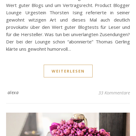
Wert guter Blogs und um Vertragsrecht. Product Blogger
Lounge Urgestein Thorsten Ising referierte in seiner
gewohnt witzigen Art und dieses Mal auch deutlich
provokativ über den Wert guter Blogtests für Leser und
für die Hersteller. Was tun bei unverlangten Zusendungen?
Der bei der Lounge schon “abonnierte” Thomas Gerling
klärte uns gewohnt humorvoll…
WEITERLESEN
alexa
33 Kommentare