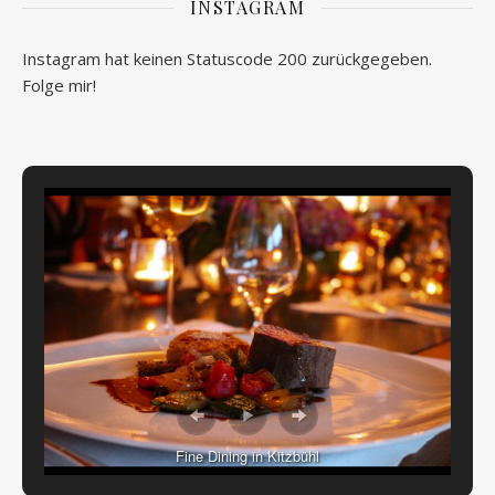
INSTAGRAM
Instagram hat keinen Statuscode 200 zurückgegeben.
Folge mir!
Fine Dining in Kitzbühl