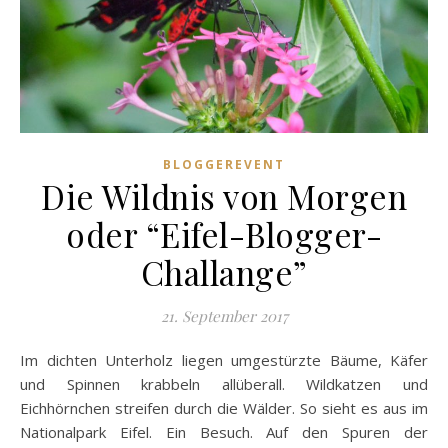
BLOGGEREVENT
Die Wildnis von Morgen
oder “Eifel-Blogger-
Challange”
21. September 2017
Im dichten Unterholz liegen umgestürzte Bäume, Käfer
und Spinnen krabbeln allüberall. Wildkatzen und
Eichhörnchen streifen durch die Wälder. So sieht es aus im
Nationalpark Eifel. Ein Besuch. Auf den Spuren der