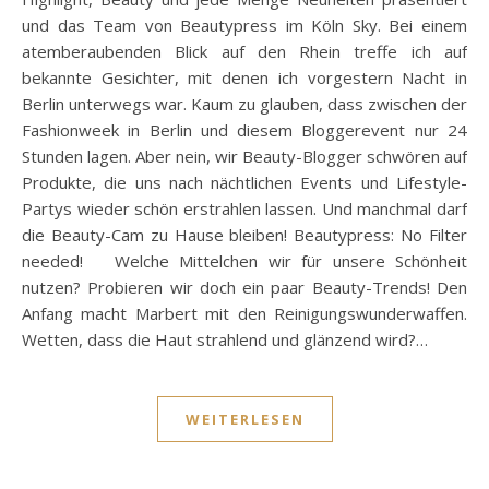
und das Team von Beautypress im Köln Sky. Bei einem
atemberaubenden Blick auf den Rhein treffe ich auf
bekannte Gesichter, mit denen ich vorgestern Nacht in
Berlin unterwegs war. Kaum zu glauben, dass zwischen der
Fashionweek in Berlin und diesem Bloggerevent nur 24
Stunden lagen. Aber nein, wir Beauty-Blogger schwören auf
Produkte, die uns nach nächtlichen Events und Lifestyle-
Partys wieder schön erstrahlen lassen. Und manchmal darf
die Beauty-Cam zu Hause bleiben! Beautypress: No Filter
needed! Welche Mittelchen wir für unsere Schönheit
nutzen? Probieren wir doch ein paar Beauty-Trends! Den
Anfang macht Marbert mit den Reinigungswunderwaffen.
Wetten, dass die Haut strahlend und glänzend wird?…
WEITERLESEN