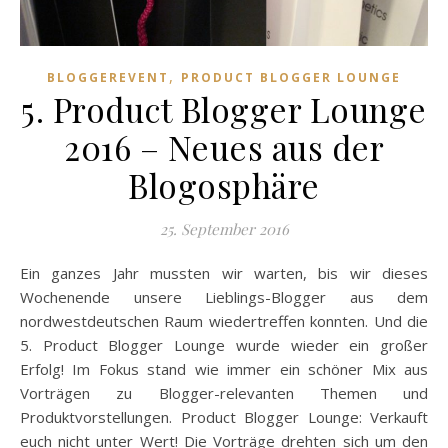
,
BLOGGEREVENT
PRODUCT BLOGGER LOUNGE
5. Product Blogger Lounge
2016 – Neues aus der
Blogosphäre
25. September 2016
Ein ganzes Jahr mussten wir warten, bis wir dieses
Wochenende unsere Lieblings-Blogger aus dem
nordwestdeutschen Raum wiedertreffen konnten. Und die
5. Product Blogger Lounge wurde wieder ein großer
Erfolg! Im Fokus stand wie immer ein schöner Mix aus
Vorträgen zu Blogger-relevanten Themen und
Produktvorstellungen. Product Blogger Lounge: Verkauft
euch nicht unter Wert! Die Vorträge drehten sich um den