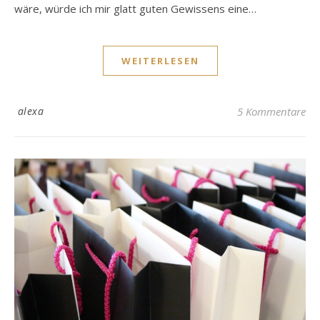
wäre, würde ich mir glatt guten Gewissens eine…
WEITERLESEN
alexa
5 Kommentare