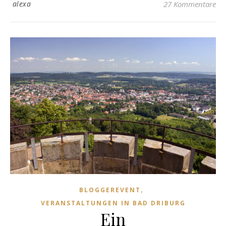
alexa
27 Kommentare
,
BLOGGEREVENT
VERANSTALTUNGEN IN BAD DRIBURG
Ein