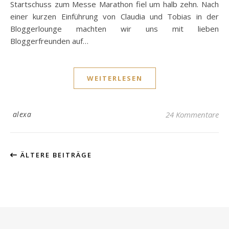
Startschuss zum Messe Marathon fiel um halb zehn. Nach
einer kurzen Einführung von Claudia und Tobias in der
Bloggerlounge machten wir uns mit lieben
Bloggerfreunden auf…
WEITERLESEN
alexa
24 Kommentare
ÄLTERE BEITRÄGE