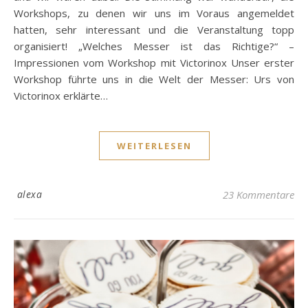
Workshops, zu denen wir uns im Voraus angemeldet
hatten, sehr interessant und die Veranstaltung topp
organisiert! „Welches Messer ist das Richtige?“ –
Impressionen vom Workshop mit Victorinox Unser erster
Workshop führte uns in die Welt der Messer: Urs von
Victorinox erklärte…
WEITERLESEN
alexa
23 Kommentare