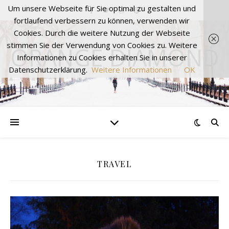
Um unsere Webseite für Sie optimal zu gestalten und
fortlaufend verbessern zu können, verwenden wir
Cookies. Durch die weitere Nutzung der Webseite
stimmen Sie der Verwendung von Cookies zu. Weitere
ORANGE DIAMOND
Informationen zu Cookies erhalten Sie in unserer
Datenschutzerklärung.
Weitere Informationen
OK
TRAVEL