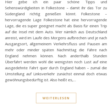
Hier gebe ich ein paar schöne Tipps und
Sehenswürdigkeiten in Folkestone – damit ihr das Tor zu
Südengland richtig genießen könnt. Folkestone –
hervorragende Lage Folkestone hat eine hervorragende
Lage, die es super geeignet macht als Basis für einen Trip
auf die Insel mit dem Auto. Wer nämlich aus Deutschland
anreist, wird im Laufe des Morgens aufbrechen und je nach
Ausgangsort, allgemeinem Verkehrsfluss und Pausen am
mehr oder minder späten Nachmittag die Fähre nach
England nehmen können. Nach anderthalb Stunden
Überfahrt werden wohl die wenigsten noch Lust auf eine
ausgedehnte Fahrt quer durch England haben – zumal die
Umstellung auf Linksverkehr zunächst einmal doch etwas
gewöhnungsbedürftig ist. Also heißt es,…
WEITERLESEN