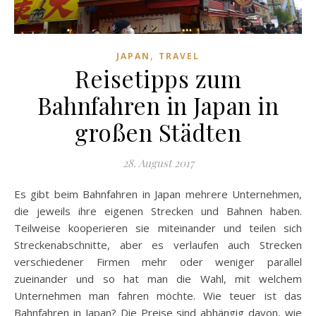
,
JAPAN
TRAVEL
Reisetipps zum
Bahnfahren in Japan in
großen Städten
28. August 2017
Es gibt beim Bahnfahren in Japan mehrere Unternehmen,
die jeweils ihre eigenen Strecken und Bahnen haben.
Teilweise kooperieren sie miteinander und teilen sich
Streckenabschnitte, aber es verlaufen auch Strecken
verschiedener Firmen mehr oder weniger parallel
zueinander und so hat man die Wahl, mit welchem
Unternehmen man fahren möchte. Wie teuer ist das
Bahnfahren in Japan? Die Preise sind abhängig davon, wie