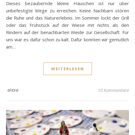
Dieses bezaubernde kleine Häuschen ist nur über
unbefestigte Wege zu erreichen. Keine Nachbarn stören
die Ruhe und das Naturerlebnis. Im Sommer lockt der Grill
oder das Frühstück auf der Wiese mit nichts als den
Rindern auf der benachbarten Weide zur Gesellschaft. Für
uns war es dafür schon zu kalt. Dafür konnten wir gemütlich
am…
WEITERLESEN
alexa
10 Kommentare