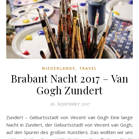
,
NIEDERLANDE
TRAVEL
Brabant Nacht 2017 – Van
Gogh Zundert
26. September 2017
Zundert – Geburtsstadt von Vincent van Gogh Eine lange
Nacht in Zundert, der Geburtsstadt von Vincent van Gogh,
auf den Spuren des großen Künstlers. Das wollten wir uns