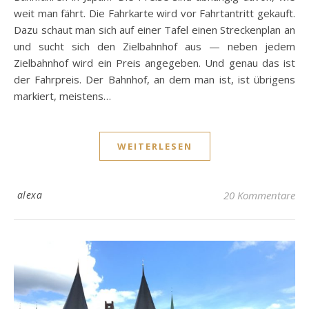
weit man fährt. Die Fahrkarte wird vor Fahrtantritt gekauft.
Dazu schaut man sich auf einer Tafel einen Streckenplan an
und sucht sich den Zielbahnhof aus — neben jedem
Zielbahnhof wird ein Preis angegeben. Und genau das ist
der Fahrpreis. Der Bahnhof, an dem man ist, ist übrigens
markiert, meistens…
WEITERLESEN
alexa
20 Kommentare