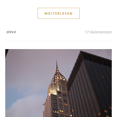
WEITERLESEN
alexa
17 Kommentare