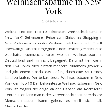
Weihnachtsbäume in New
York
8. Oktober 2017
Welche sind die Top 10 schönsten Weihnachtsbäume in
New York? Bei unserer Reise zum Christmas Shopping in
New York war ich von der Weihnachtsdekoration der Stadt
überwältigt. Überall begegnen einem festlich geschmückte
Geschäfte. Gemütliche Orte wie ein Weihnachtsort in
Deutschland sind mir nicht begegnet. Dafür ist hier wie in
den USA üblich alles einfach mehrere Nummern größer –
und gibt einem ständig das Gefühl, durch eine Art Disney
Land zu laufen. Der bekannteste Weihnachtsbaum in New
York der Top 10 Der bekannteste Weihnachtsbaum in New
York ist fraglos derjenige an der Eisbahn am Rockefeller
Center. Hier kann man in der Vorweihnachtszeit abends vor
Menschenmassen kaum gehen; es trifft sich halb
Manhattan. Im…