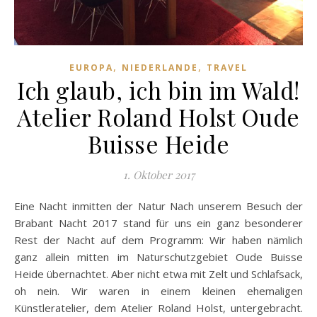
,
,
EUROPA
NIEDERLANDE
TRAVEL
Ich glaub, ich bin im Wald!
Atelier Roland Holst Oude
Buisse Heide
1. Oktober 2017
Eine Nacht inmitten der Natur Nach unserem Besuch der
Brabant Nacht 2017 stand für uns ein ganz besonderer
Rest der Nacht auf dem Programm: Wir haben nämlich
ganz allein mitten im Naturschutzgebiet Oude Buisse
Heide übernachtet. Aber nicht etwa mit Zelt und Schlafsack,
oh nein. Wir waren in einem kleinen ehemaligen
Künstleratelier, dem Atelier Roland Holst, untergebracht.