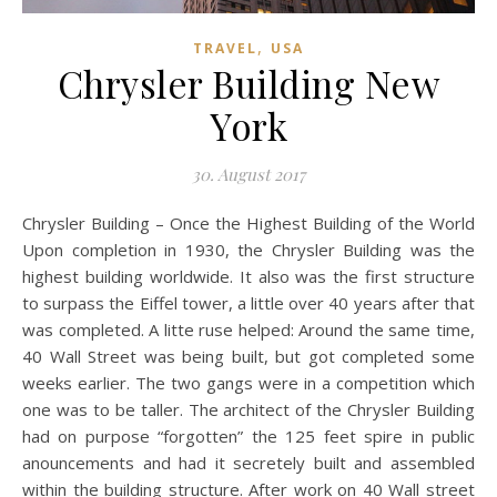
,
TRAVEL
USA
Chrysler Building New
York
30. August 2017
Chrysler Building – Once the Highest Building of the World
Upon completion in 1930, the Chrysler Building was the
highest building worldwide. It also was the first structure
to surpass the Eiffel tower, a little over 40 years after that
was completed. A litte ruse helped: Around the same time,
40 Wall Street was being built, but got completed some
weeks earlier. The two gangs were in a competition which
one was to be taller. The architect of the Chrysler Building
had on purpose “forgotten” the 125 feet spire in public
anouncements and had it secretely built and assembled
within the building structure. After work on 40 Wall street