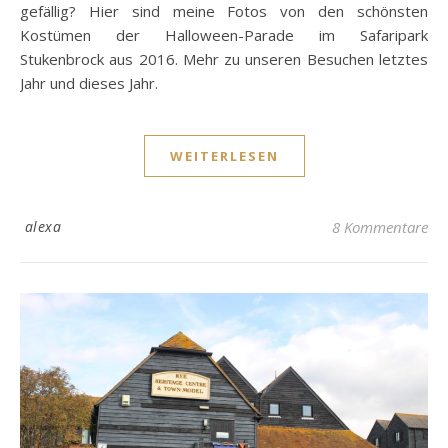
gefällig? Hier sind meine Fotos von den schönsten
Kostümen der Halloween-Parade im Safaripark
Stukenbrock aus 2016. Mehr zu unseren Besuchen letztes
Jahr und dieses Jahr.
WEITERLESEN
alexa
8 Kommentare