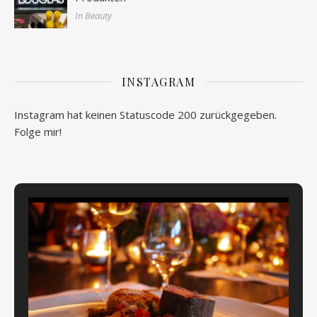
In Beauty
INSTAGRAM
Instagram hat keinen Statuscode 200 zurückgegeben.
Folge mir!